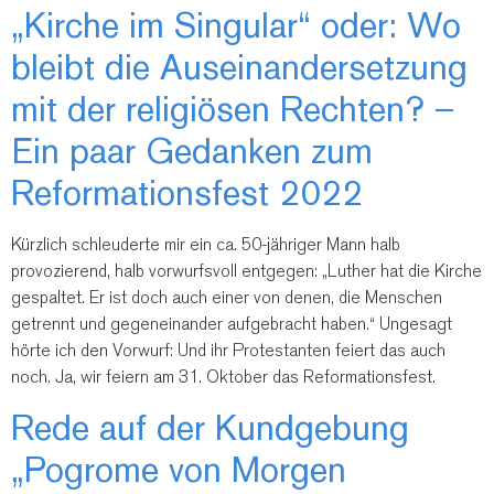
„Kirche im Singular“ oder: Wo
bleibt die Auseinandersetzung
mit der religiösen Rechten? –
Ein paar Gedanken zum
Reformationsfest 2022
Kürzlich schleuderte mir ein ca. 50-jähriger Mann halb
provozierend, halb vorwurfsvoll entgegen: „Luther hat die Kirche
gespaltet. Er ist doch auch einer von denen, die Menschen
getrennt und gegeneinander aufgebracht haben.“ Ungesagt
hörte ich den Vorwurf: Und ihr Protestanten feiert das auch
noch. Ja, wir feiern am 31. Oktober das Reformationsfest.
Rede auf der Kundgebung
„Pogrome von Morgen