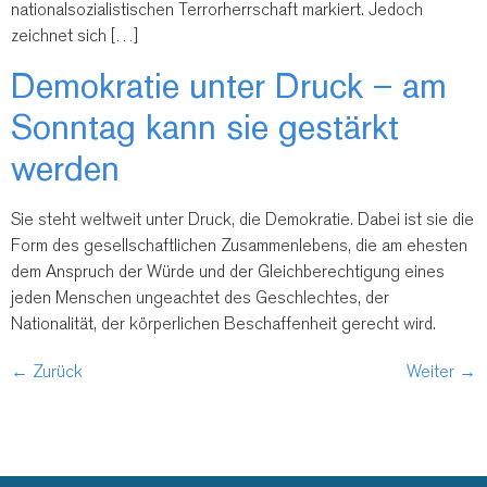
nationalsozialistischen Terrorherrschaft markiert. Jedoch
zeichnet sich […]
Demokratie unter Druck – am
Sonntag kann sie gestärkt
werden
Sie steht weltweit unter Druck, die Demokratie. Dabei ist sie die
Form des gesellschaftlichen Zusammenlebens, die am ehesten
dem Anspruch der Würde und der Gleichberechtigung eines
jeden Menschen ungeachtet des Geschlechtes, der
Nationalität, der körperlichen Beschaffenheit gerecht wird.
←
Zurück
Weiter
→