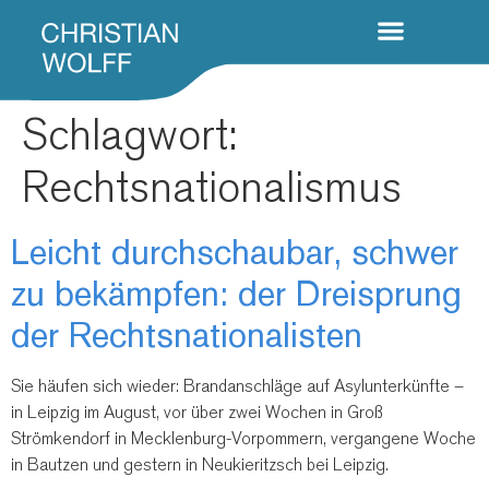
Schlagwort:
Rechtsnationalismus
Leicht durchschaubar, schwer
zu bekämpfen: der Dreisprung
der Rechtsnationalisten
Sie häufen sich wieder: Brandanschläge auf Asylunterkünfte –
in Leipzig im August, vor über zwei Wochen in Groß
Strömkendorf in Mecklenburg-Vorpommern, vergangene Woche
in Bautzen und gestern in Neukieritzsch bei Leipzig.