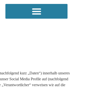
nachfolgend kurz „Daten“) innerhalb unseres
unser Social Media Profile auf (nachfolgend
 „Verantwortlicher“ verweisen wir auf die