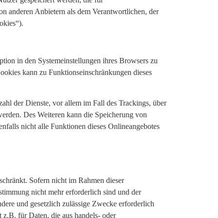
n anderen Anbietern als dem Verantwortlichen, der
okies“).
ption in den Systemeinstellungen ihres Browsers zu
Cookies kann zu Funktionseinschränkungen dieses
hl der Dienste, vor allem im Fall des Trackings, über
werden. Des Weiteren kann die Speicherung von
nfalls nicht alle Funktionen dieses Onlineangebotes
schränkt. Sofern nicht im Rahmen dieser
stimmung nicht mehr erforderlich sind und der
dere und gesetzlich zulässige Zwecke erforderlich
 z.B. für Daten, die aus handels- oder