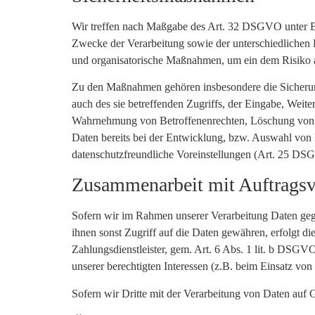
Wir treffen nach Maßgabe des Art. 32 DSGVO unter Be
Zwecke der Verarbeitung sowie der unterschiedlichen E
und organisatorische Maßnahmen, um ein dem Risiko 
Zu den Maßnahmen gehören insbesondere die Sicherung 
auch des sie betreffenden Zugriffs, der Eingabe, Weite
Wahrnehmung von Betroffenenrechten, Löschung von D
Daten bereits bei der Entwicklung, bzw. Auswahl von
datenschutzfreundliche Voreinstellungen (Art. 25 DS
Zusammenarbeit mit Auftragsve
Sofern wir im Rahmen unserer Verarbeitung Daten gege
ihnen sonst Zugriff auf die Daten gewähren, erfolgt di
Zahlungsdienstleister, gem. Art. 6 Abs. 1 lit. b DSGVO 
unserer berechtigten Interessen (z.B. beim Einsatz von
Sofern wir Dritte mit der Verarbeitung von Daten auf