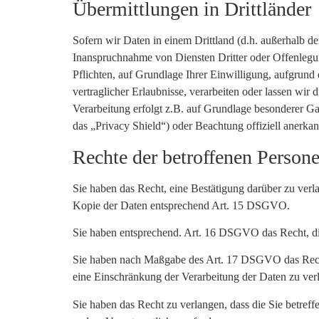
Übermittlungen in Drittländer
Sofern wir Daten in einem Drittland (d.h. außerhalb 
Inanspruchnahme von Diensten Dritter oder Offenlegung
Pflichten, auf Grundlage Ihrer Einwilligung, aufgrund 
vertraglicher Erlaubnisse, verarbeiten oder lassen wi
Verarbeitung erfolgt z.B. auf Grundlage besonderer Ga
das „Privacy Shield“) oder Beachtung offiziell anerkan
Rechte der betroffenen Person
Sie haben das Recht, eine Bestätigung darüber zu verl
Kopie der Daten entsprechend Art. 15 DSGVO.
Sie haben entsprechend. Art. 16 DSGVO das Recht, die
Sie haben nach Maßgabe des Art. 17 DSGVO das Recht
eine Einschränkung der Verarbeitung der Daten zu ver
Sie haben das Recht zu verlangen, dass die Sie betre