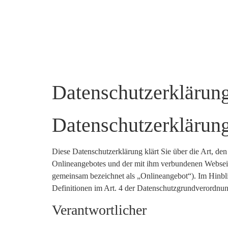
Datenschutzerklärun
Datenschutzerklärung
Diese Datenschutzerklärung klärt Sie über die Art, 
Onlineangebotes und der mit ihm verbundenen Webseite
gemeinsam bezeichnet als „Onlineangebot“). Im Hinblic
Definitionen im Art. 4 der Datenschutzgrundverord
Verantwortlicher