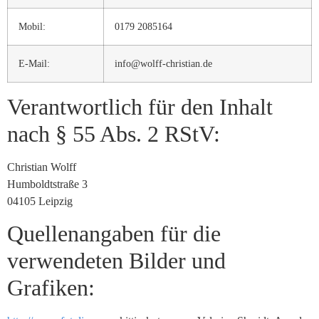
Mobil:
0179 2085164
E-Mail:
info@wolff-christian.de
Verantwortlich für den Inhalt
nach § 55 Abs. 2 RStV:
Christian Wolff
Humboldtstraße 3
04105 Leipzig
Quellenangaben für die
verwendeten Bilder und
Grafiken: