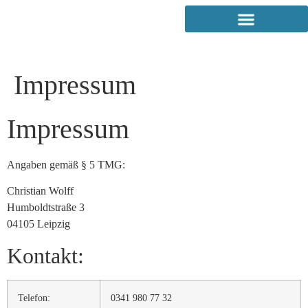
Impressum
Impressum
Angaben gemäß § 5 TMG:
Christian Wolff
Humboldtstraße 3
04105 Leipzig
Kontakt:
Telefon:
0341 980 77 32