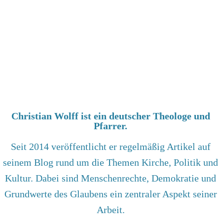
Christian Wolff ist ein deutscher Theologe und
Pfarrer.
Seit 2014 veröffentlicht er regelmäßig Artikel auf
seinem Blog rund um die Themen Kirche, Politik und
Kultur. Dabei sind Menschenrechte, Demokratie und
Grundwerte des Glaubens ein zentraler Aspekt seiner
Arbeit.