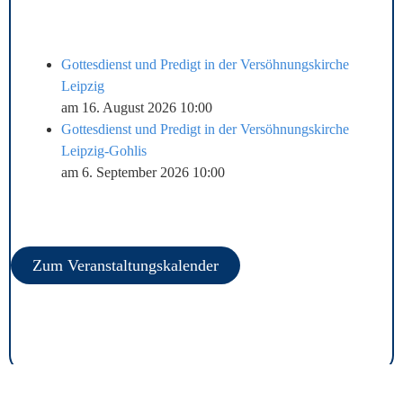
Gottesdienst und Predigt in der Versöhnungskirche
Leipzig
am 16. August 2026 10:00
Gottesdienst und Predigt in der Versöhnungskirche
Leipzig-Gohlis
am 6. September 2026 10:00
Zum Veranstaltungskalender