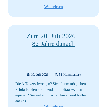
...
Weiterlesen
Zum 20. Juli 2026 –
82 Jahre danach
19. Juli 2026
51 Kommentare
Die AfD verschweigen? Sich ihrem möglichen
Erfolg bei den kommenden Landtagswahlen
ergeben? Sie einfach machen lassen und hoffen,
dass es...
Weiterlesen