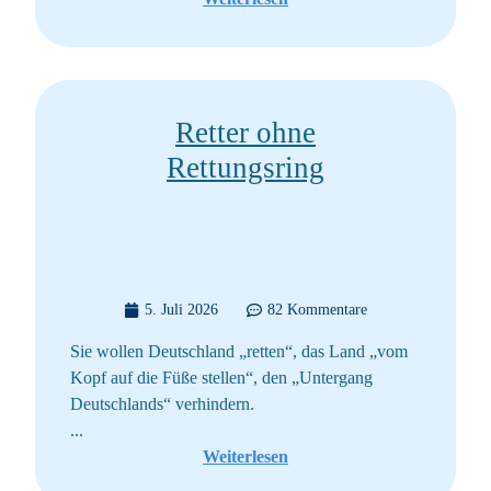
Retter ohne
Rettungsring
5. Juli 2026
82 Kommentare
Sie wollen Deutschland „retten“, das Land „vom
Kopf auf die Füße stellen“, den „Untergang
Deutschlands“ verhindern.
...
Weiterlesen