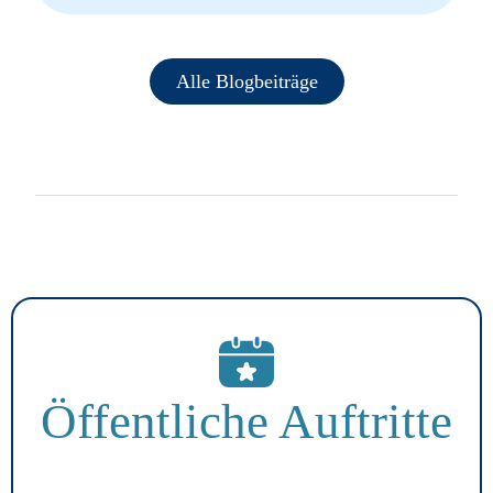
Alle Blogbeiträge
Öffentliche Auftritte