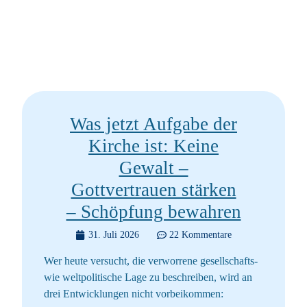
Was jetzt Aufgabe der
Kirche ist: Keine
Gewalt –
Gottvertrauen stärken
– Schöpfung bewahren
31. Juli 2026
22 Kommentare
Wer heute versucht, die verworrene gesellschafts-
wie weltpolitische Lage zu beschreiben, wird an
drei Entwicklungen nicht vorbeikommen: