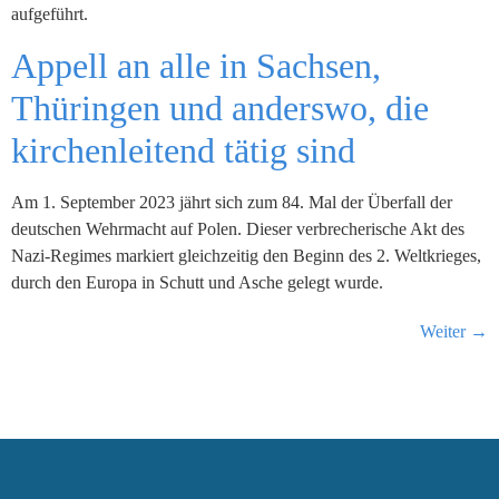
aufgeführt.
Appell an alle in Sachsen,
Thüringen und anderswo, die
kirchenleitend tätig sind
Am 1. September 2023 jährt sich zum 84. Mal der Überfall der
deutschen Wehrmacht auf Polen. Dieser verbrecherische Akt des
Nazi-Regimes markiert gleichzeitig den Beginn des 2. Weltkrieges,
durch den Europa in Schutt und Asche gelegt wurde.
Weiter
→