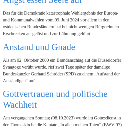
Das für die Demokratie katastrophale Wahlergebnis der Europa-
und Kommunalwahlen vom 09. Juni 2024 vor allem in den
ostdeutschen Bundesländern hat bei nicht wenigen Bürger:innen
Erschrecken ausgelöst und zur Lähmung geführt.
Anstand und Gnade
Als am 02. Oktober 2000 ein Brandanschlag auf die Düsseldorfer
Synagoge verübt wurde, rief zwei Tage später der damalige
Bundeskanzler Gerhard Schröder (SPD) zu einem „Aufstand der
Anständigen“ auf.
Gottvertrauen und politische
Wachheit
Am vergangenen Sonntag (08.10.2023) wurde im Gottesdienst in
der Thomaskirche die Kantate „In allen meinen Taten“ (BWV 97)