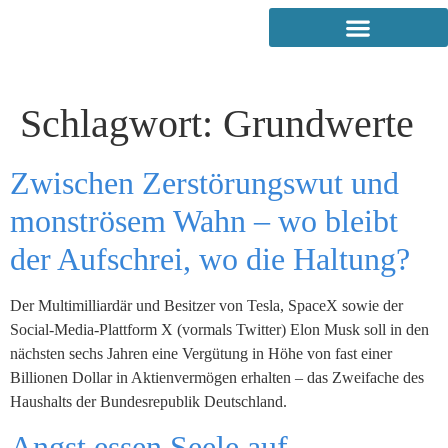
Schlagwort:
Grundwerte
Zwischen Zerstörungswut und
monströsem Wahn – wo bleibt
der Aufschrei, wo die Haltung?
Der Multimilliardär und Besitzer von Tesla, SpaceX sowie der
Social-Media-Plattform X (vormals Twitter) Elon Musk soll in den
nächsten sechs Jahren eine Vergütung in Höhe von fast einer
Billionen Dollar in Aktienvermögen erhalten – das Zweifache des
Haushalts der Bundesrepublik Deutschland.
Angst essen Seele auf