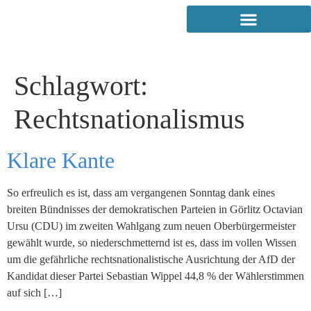
Schlagwort:
Rechtsnationalismus
Klare Kante
So erfreulich es ist, dass am vergangenen Sonntag dank eines
breiten Bündnisses der demokratischen Parteien in Görlitz Octavian
Ursu (CDU) im zweiten Wahlgang zum neuen Oberbürgermeister
gewählt wurde, so niederschmetternd ist es, dass im vollen Wissen
um die gefährliche rechtsnationalistische Ausrichtung der AfD der
Kandidat dieser Partei Sebastian Wippel 44,8 % der Wählerstimmen
auf sich […]