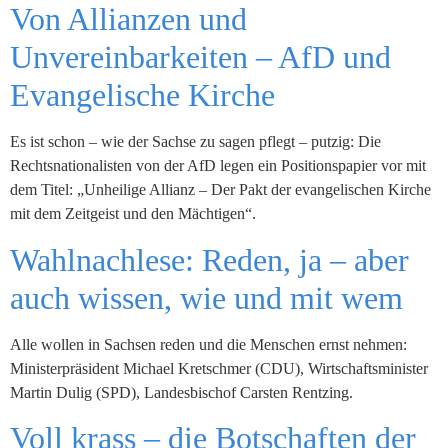
Von Allianzen und
Unvereinbarkeiten – AfD und
Evangelische Kirche
Es ist schon – wie der Sachse zu sagen pflegt – putzig: Die
Rechtsnationalisten von der AfD legen ein Positionspapier vor mit
dem Titel: „Unheilige Allianz – Der Pakt der evangelischen Kirche
mit dem Zeitgeist und den Mächtigen“.
Wahlnachlese: Reden, ja – aber
auch wissen, wie und mit wem
Alle wollen in Sachsen reden und die Menschen ernst nehmen:
Ministerpräsident Michael Kretschmer (CDU), Wirtschaftsminister
Martin Dulig (SPD), Landesbischof Carsten Rentzing.
Voll krass – die Botschaften der