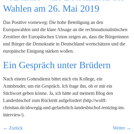
Wahlen am 26. Mai 2019
Das Positive vorneweg: Die hohe Beteiligung an den
Europawahlen und die klare Absage an die rechtsnationalistischen
Zerstörer der Europäischen Union zeigen an, dass die Bürgerinnen
und Bürger die Demokratie in Deutschland wertschätzen und die
europäische Einigung stärken wollen.
Ein Gespräch unter Brüdern
Nach einem Gottesdienst bittet mich ein Kollege, ein
Amtsbruder, um ein Gespräch. Ich frage ihn, ob er mir ein
Stichwort geben könne. Ja, ich hätte auf meinem Blog den
Landesbischof zum Rücktritt aufgefordert (http://wolff-
christian.de/abwegig-und-gefaehrlich-landesbischof-rentzing-im-
interview/).
←
Zurück
Weiter
→