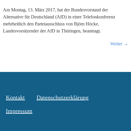
Am Montag, 13. März 2017, hat der Bundesvorstand der
Alternative für Deutschland (AfD) in einer Telefonkonferenz
mehrheitlich den Parteiausschluss von Björn Höcke,
Landesvorsitzender der AfD in Thüringen, beantragt.
Weiter
→
Kontakt
Datenschutzerklärung
Impressum