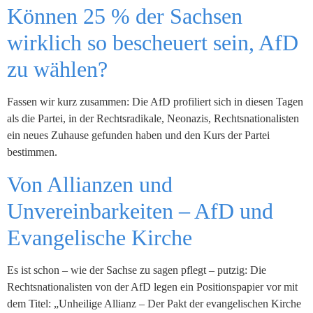
Können 25 % der Sachsen
wirklich so bescheuert sein, AfD
zu wählen?
Fassen wir kurz zusammen: Die AfD profiliert sich in diesen Tagen
als die Partei, in der Rechtsradikale, Neonazis, Rechtsnationalisten
ein neues Zuhause gefunden haben und den Kurs der Partei
bestimmen.
Von Allianzen und
Unvereinbarkeiten – AfD und
Evangelische Kirche
Es ist schon – wie der Sachse zu sagen pflegt – putzig: Die
Rechtsnationalisten von der AfD legen ein Positionspapier vor mit
dem Titel: „Unheilige Allianz – Der Pakt der evangelischen Kirche