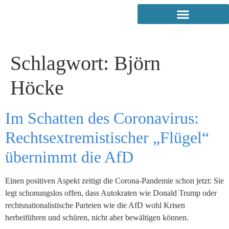
Schlagwort:
Björn
Höcke
Im Schatten des Coronavirus:
Rechtsextremistischer „Flügel“
übernimmt die AfD
Einen positiven Aspekt zeitigt die Corona-Pandemie schon jetzt: Sie
legt schonungslos offen, dass Autokraten wie Donald Trump oder
rechtsnationalistische Parteien wie die AfD wohl Krisen
herbeiführen und schüren, nicht aber bewältigen können.