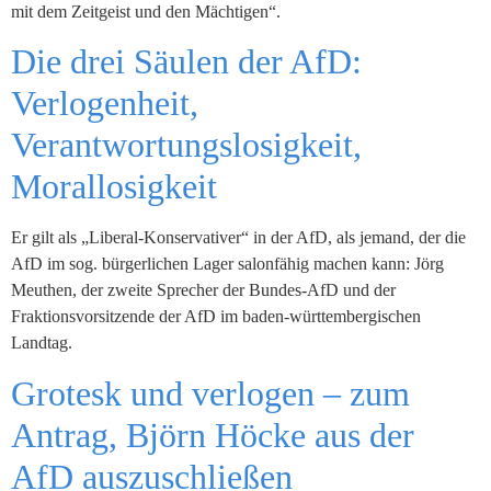
mit dem Zeitgeist und den Mächtigen“.
Die drei Säulen der AfD:
Verlogenheit,
Verantwortungslosigkeit,
Morallosigkeit
Er gilt als „Liberal-Konservativer“ in der AfD, als jemand, der die
AfD im sog. bürgerlichen Lager salonfähig machen kann: Jörg
Meuthen, der zweite Sprecher der Bundes-AfD und der
Fraktionsvorsitzende der AfD im baden-württembergischen
Landtag.
Grotesk und verlogen – zum
Antrag, Björn Höcke aus der
AfD auszuschließen