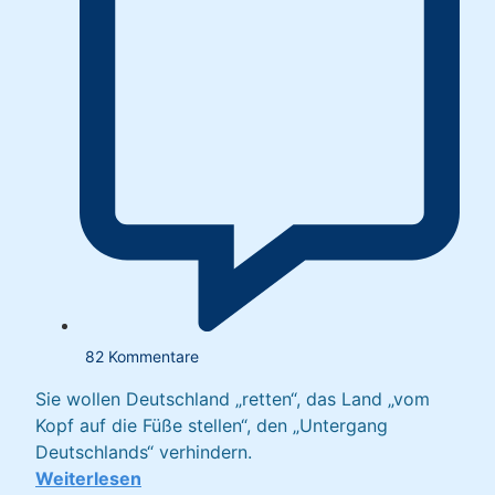
82 Kommentare
Sie wollen Deutschland „retten“, das Land „vom
Kopf auf die Füße stellen“, den „Untergang
Deutschlands“ verhindern.
Weiterlesen