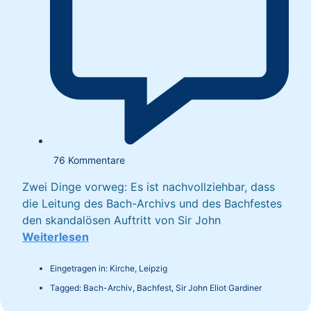
76 Kommentare
Zwei Dinge vorweg: Es ist nachvollziehbar, dass
die Leitung des Bach-Archivs und des Bachfestes
den skandalösen Auftritt von Sir John
Weiterlesen
Eingetragen in:
Kirche
,
Leipzig
Tagged:
Bach-Archiv
,
Bachfest
,
Sir John Eliot Gardiner