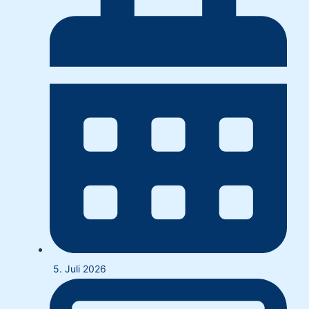
5. Juli 2026