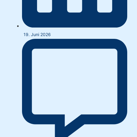
19. Juni 2026