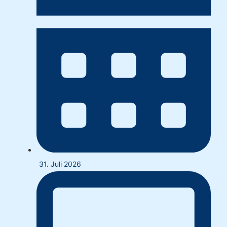
31. Juli 2026