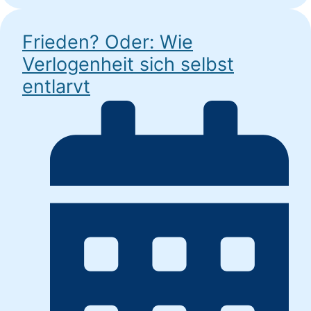
Frieden? Oder: Wie
Verlogenheit sich selbst
entlarvt