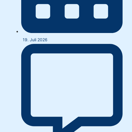
19. Juli 2026