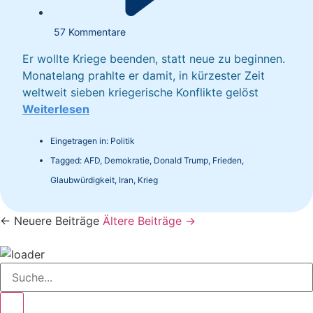
57 Kommentare
Er wollte Kriege beenden, statt neue zu beginnen.
Monatelang prahlte er damit, in kürzester Zeit
weltweit sieben kriegerische Konflikte gelöst
Weiterlesen
Eingetragen in:
Politik
Tagged:
AFD
,
Demokratie
,
Donald Trump
,
Frieden
,
Glaubwürdigkeit
,
Iran
,
Krieg
← Neuere Beiträge
Ältere Beiträge →