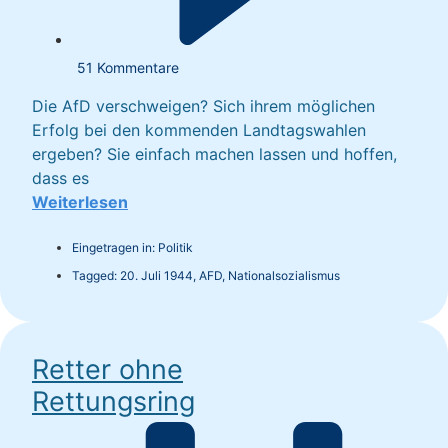
51 Kommentare
Die AfD verschweigen? Sich ihrem möglichen
Erfolg bei den kommenden Landtagswahlen
ergeben? Sie einfach machen lassen und hoffen,
dass es
Weiterlesen
Eingetragen in:
Politik
Tagged:
20. Juli 1944
,
AFD
,
Nationalsozialismus
Retter ohne
Rettungsring