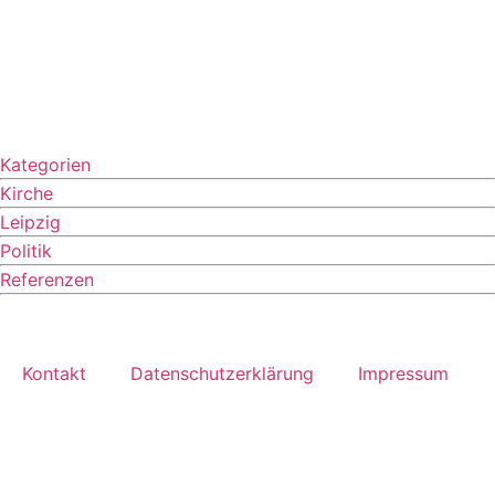
Kategorien
Kirche
Leipzig
Politik
Referenzen
Kontakt
Datenschutzerklärung
Impressum