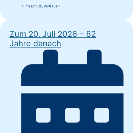
Klimaschutz
,
Vertrauen
Zum 20. Juli 2026 – 82
Jahre danach