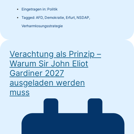
Eingetragen in:
Politik
Tagged:
AFD
,
Demokratie
,
Erfurt
,
NSDAP
,
Verharmlosungsstrategie
Verachtung als Prinzip –
Warum Sir John Eliot
Gardiner 2027
ausgeladen werden
muss