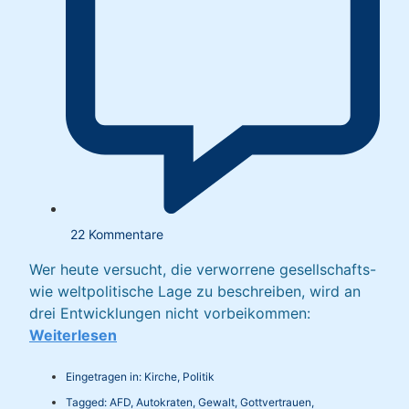
22 Kommentare
Wer heute versucht, die verworrene gesellschafts-
wie weltpolitische Lage zu beschreiben, wird an
drei Entwicklungen nicht vorbeikommen:
Weiterlesen
Eingetragen in:
Kirche
,
Politik
Tagged:
AFD
,
Autokraten
,
Gewalt
,
Gottvertrauen
,