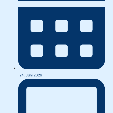
24. Juni 2026