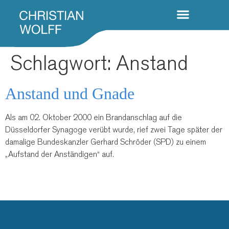
Schlagwort:
Anstand
Anstand und Gnade
Als am 02. Oktober 2000 ein Brandanschlag auf die
Düsseldorfer Synagoge verübt wurde, rief zwei Tage später der
damalige Bundeskanzler Gerhard Schröder (SPD) zu einem
„Aufstand der Anständigen“ auf.