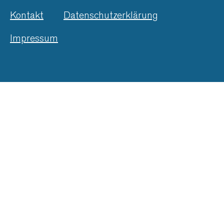
Kontakt
Datenschutzerklärung
Impressum