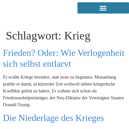
Schlagwort:
Krieg
Frieden? Oder: Wie Verlogenheit
sich selbst entlarvt
Er wollte Kriege beenden, statt neue zu beginnen. Monatelang
prahlte er damit, in kürzester Zeit weltweit sieben kriegerische
Konflikte gelöst zu haben. Er wähnte sich schon als
Friedensnobelpreisträger, der Neu-Diktator der Vereinigten Staaten
Donald Trump.
Die Niederlage des Krieges