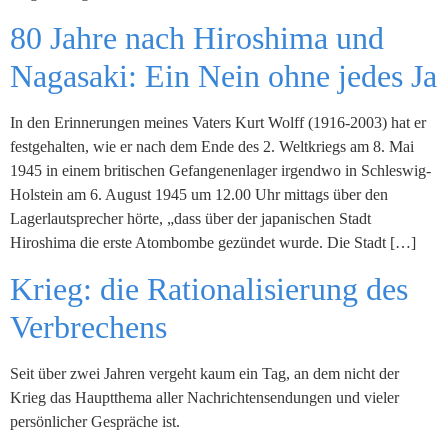
80 Jahre nach Hiroshima und
Nagasaki: Ein Nein ohne jedes Ja
In den Erinnerungen meines Vaters Kurt Wolff (1916-2003) hat er
festgehalten, wie er nach dem Ende des 2. Weltkriegs am 8. Mai
1945 in einem britischen Gefangenenlager irgendwo in Schleswig-
Holstein am 6. August 1945 um 12.00 Uhr mittags über den
Lagerlautsprecher hörte, „dass über der japanischen Stadt
Hiroshima die erste Atombombe gezündet wurde. Die Stadt […]
Krieg: die Rationalisierung des
Verbrechens
Seit über zwei Jahren vergeht kaum ein Tag, an dem nicht der
Krieg das Hauptthema aller Nachrichtensendungen und vieler
persönlicher Gespräche ist.