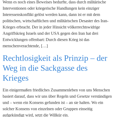
Wenn es noch eines Beweises bedurfte, dass durch militärische
Interventionen oder kriegerische Handlungen kein einziger
Interessenskonflikt gelöst werden kann, dann ist er mit dem
politischen, wirtschaftlichen und militärischen Desaster des Iran-
Krieges erbracht. Der in jeder Hinsicht völkerrechtswidrige
Angriffskrieg Israels und der USA gegen den Iran hat drei
Entwicklungen offenbart: Durch diesen Krieg ist das
menschenverachtende, […]
Rechtlosigkeit als Prinzip – der
Weg in die Sackgasse des
Krieges
Ein einigermaßen friedliches Zusammenleben von uns Menschen
basiert darauf, dass wir uns über Regeln und Gesetze verständigen
und – wenn ein Konsens gefunden ist – an sie halten. Wo ein
solcher Konsens von einzelnen oder Gruppen einseitig
aufgekündigt wird, setzt die Willkür ein.