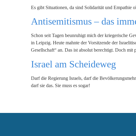
Es gibt Situationen, da sind Solidarität und Empathie
Antisemitismus – das imme
Schon seit Tagen beunruhigt mich der kriegerische Ge
in Leipzig. Heute mahnte der Vorsitzende der Israelit
Gesellschaft“ an. Das ist absolut berechtigt. Doch mit
Israel am Scheideweg
Darf die Regierung Israels, darf die Bevölkerungsmehrh
darf sie das. Sie muss es sogar!