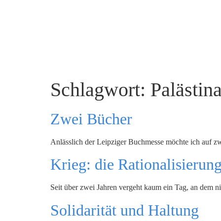
Schlagwort:
Palästin
Zwei Bücher
Anlässlich der Leipziger Buchmesse möchte ich auf 
Krieg: die Rationalisierun
Seit über zwei Jahren vergeht kaum ein Tag, an dem ni
Solidarität und Haltung