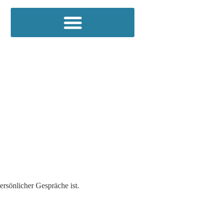
rsönlicher Gespräche ist.