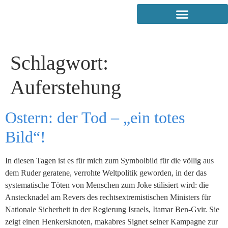
Schlagwort:
Auferstehung
Ostern: der Tod – „ein totes
Bild“!
In diesen Tagen ist es für mich zum Symbolbild für die völlig aus
dem Ruder geratene, verrohte Weltpolitik geworden, in der das
systematische Töten von Menschen zum Joke stilisiert wird: die
Anstecknadel am Revers des rechtsextremistischen Ministers für
Nationale Sicherheit in der Regierung Israels, Itamar Ben-Gvir. Sie
zeigt einen Henkersknoten, makabres Signet seiner Kampagne zur