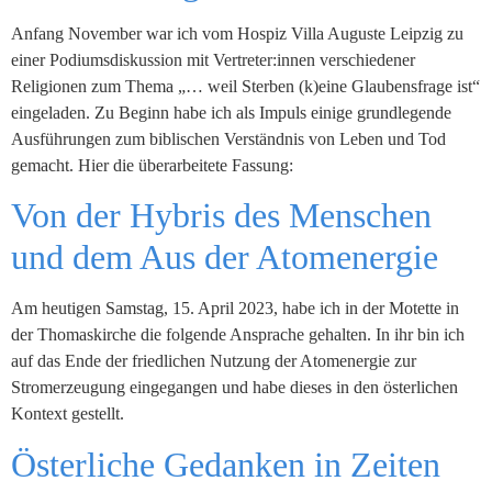
Anfang November war ich vom Hospiz Villa Auguste Leipzig zu
einer Podiumsdiskussion mit Vertreter:innen verschiedener
Religionen zum Thema „… weil Sterben (k)eine Glaubensfrage ist“
eingeladen. Zu Beginn habe ich als Impuls einige grundlegende
Ausführungen zum biblischen Verständnis von Leben und Tod
gemacht. Hier die überarbeitete Fassung:
Von der Hybris des Menschen
und dem Aus der Atomenergie
Am heutigen Samstag, 15. April 2023, habe ich in der Motette in
der Thomaskirche die folgende Ansprache gehalten. In ihr bin ich
auf das Ende der friedlichen Nutzung der Atomenergie zur
Stromerzeugung eingegangen und habe dieses in den österlichen
Kontext gestellt.
Österliche Gedanken in Zeiten