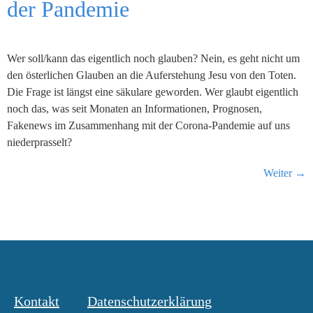
der Pandemie
Wer soll/kann das eigentlich noch glauben? Nein, es geht nicht um
den österlichen Glauben an die Auferstehung Jesu von den Toten.
Die Frage ist längst eine säkulare geworden. Wer glaubt eigentlich
noch das, was seit Monaten an Informationen, Prognosen,
Fakenews im Zusammenhang mit der Corona-Pandemie auf uns
niederprasselt?
Weiter
→
Kontakt
Datenschutzerklärung