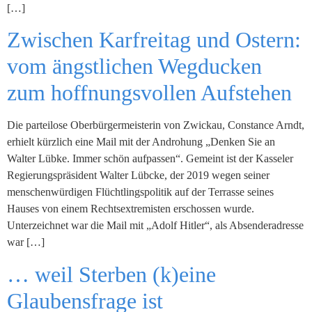
[…]
Zwischen Karfreitag und Ostern:
vom ängstlichen Wegducken
zum hoffnungsvollen Aufstehen
Die parteilose Oberbürgermeisterin von Zwickau, Constance Arndt,
erhielt kürzlich eine Mail mit der Androhung „Denken Sie an
Walter Lübke. Immer schön aufpassen“. Gemeint ist der Kasseler
Regierungspräsident Walter Lübcke, der 2019 wegen seiner
menschenwürdigen Flüchtlingspolitik auf der Terrasse seines
Hauses von einem Rechtsextremisten erschossen wurde.
Unterzeichnet war die Mail mit „Adolf Hitler“, als Absenderadresse
war […]
… weil Sterben (k)eine
Glaubensfrage ist