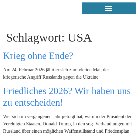
Schlagwort:
USA
Krieg ohne Ende?
Am 24. Februar 2026 jährt er sich zum vierten Mal, der
kriegerische Angriff Russlands gegen die Ukraine.
Friedliches 2026? Wir haben uns
zu entscheiden!
Wer sich im vergangenen Jahr gefragt hat, warum der Präsident der
Vereinigten Staaten, Donald Trump, in den sog. Verhandlungen mit
Russland über einen möglichen Waffenstillstand und Friedensplan