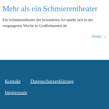
Mehr als ein Schmierentheater
Ein Schmierentheater der besonderen Art spielte sich in der
vergangenen Woche in Großbritannien ab.
Weiter
→
Kontakt
Datenschutzerklärung
Impressum