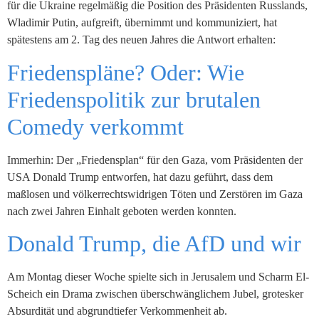
für die Ukraine regelmäßig die Position des Präsidenten Russlands,
Wladimir Putin, aufgreift, übernimmt und kommuniziert, hat
spätestens am 2. Tag des neuen Jahres die Antwort erhalten:
Friedenspläne? Oder: Wie
Friedenspolitik zur brutalen
Comedy verkommt
Immerhin: Der „Friedensplan“ für den Gaza, vom Präsidenten der
USA Donald Trump entworfen, hat dazu geführt, dass dem
maßlosen und völkerrechtswidrigen Töten und Zerstören im Gaza
nach zwei Jahren Einhalt geboten werden konnten.
Donald Trump, die AfD und wir
Am Montag dieser Woche spielte sich in Jerusalem und Scharm El-
Scheich ein Drama zwischen überschwänglichem Jubel, grotesker
Absurdität und abgrundtiefer Verkommenheit ab.