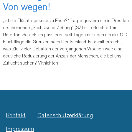
Von wegen!
„Ist die Flüchtlingskrise zu Ende?“ fragte gestern die in Dresden
erscheinende „Sächsische Zeitung“ (SZ) mit erleichtertem
Unterton. Schließlich passieren seit Tagen nur noch um die 100
Flüchtlinge die Grenzen nach Deutschland. Ist damit erreicht,
was Ziel vieler Debatten der vergangenen Wochen war: eine
deutliche Reduzierung der Anzahl der Menschen, die bei uns
Zuflucht suchen? Mitnichten!
Kontakt
Datenschutzerklärung
Impressum