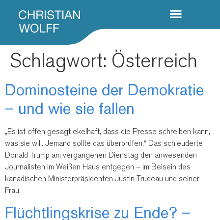
Schlagwort:
Österreich
Dominosteine der Demokratie
– und wie sie fallen
„Es ist offen gesagt ekelhaft, dass die Presse schreiben kann,
was sie will. Jemand sollte das überprüfen.“ Das schleuderte
Donald Trump am vergangenen Dienstag den anwesenden
Journalisten im Weißen Haus entgegen – im Beisein des
kanadischen Ministerpräsidenten Justin Trudeau und seiner
Frau.
Flüchtlingskrise zu Ende? –