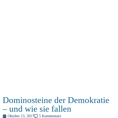
Dominosteine der Demokratie
– und wie sie fallen
Oktober 13, 2017
5 Kommentare