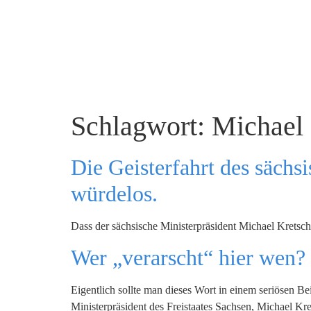
Schlagwort:
Michael
Die Geisterfahrt des sächsi
würdelos.
Dass der sächsische Ministerpräsident Michael Kretschm
Wer „verarscht“ hier wen?
Eigentlich sollte man dieses Wort in einem seriösen Be
Ministerpräsident des Freistaates Sachsen, Michael 