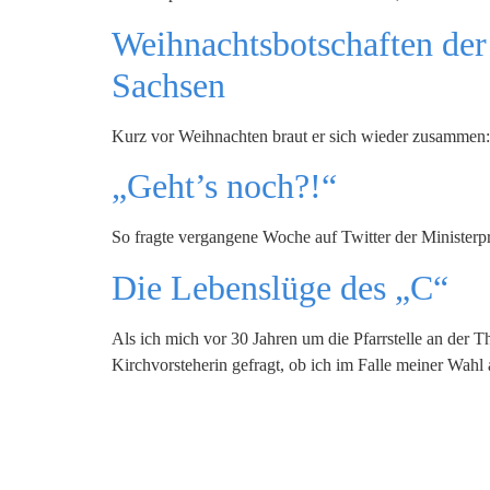
Weihnachtsbotschaften der
Sachsen
Kurz vor Weihnachten braut er sich wieder zusammen: 
„Geht’s noch?!“
So fragte vergangene Woche auf Twitter der Minister
Die Lebenslüge des „C“
Als ich mich vor 30 Jahren um die Pfarrstelle an der
Kirchvorsteherin gefragt, ob ich im Falle meiner Wahl