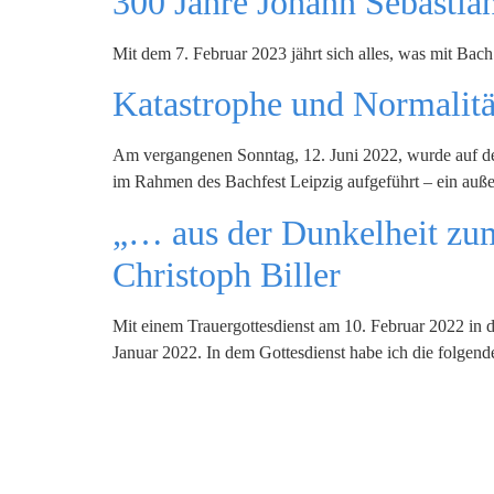
300 Jahre Johann Sebastia
Mit dem 7. Februar 2023 jährt sich alles, was mit Bac
Katastrophe und Normalitä
Am vergangenen Sonntag, 12. Juni 2022, wurde auf dem
im Rahmen des Bachfest Leipzig aufgeführt – ein auße
„… aus der Dunkelheit zum
Christoph Biller
Mit einem Trauergottesdienst am 10. Februar 2022 in
Januar 2022. In dem Gottesdienst habe ich die folgend