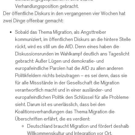
Verhandlungsposition gebracht.
Der öffentliche Diskurs in den vergangenen vier Wochen hat
zwei Dinge offenbar gemacht:
Sobald das Thema Migration, als Angsttreiber
kommuniziert, im öffentlichen Diskurs an die hintere Stelle
rückt, wird es still um die AfD. Denn eines haben die
Diskussionsrunden im Wahlkampf deutlich ans Tageslicht
gebracht: Außer Lügen und demokratie- und
europafeindliche Parolen hat die AfD zu allen anderen
Politikfeldern nichts beizutragen – es sei denn, dass sie
für alle Missstände in der Gesellschaft die Migration
verantwortlich macht und in einer ausländer- und
europafeindlichen Politik den Schlüssel für alle Probleme
sieht. Darum ist es unerlässlich, dass bei den
Koalitionsverhandlungen das Thema Migration die
Überschriften erfährt, die es verdient:
Deutschland braucht Migration und fördert deshalb
Willkommenskultur und Integration vor Ort.