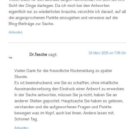
Sicht der Dinge darlegen. Da ich mich bei den Antworten
eigentlich nur zu wiederholen brauche, verzichte ich darauf, auf all
die angesprochenen Punkte einzugehen und verweise auf die
Blog-Beiträge zur Sache.
Antworten
24. März 2025 um 7:39 Uhr
Dr.Tesche
sagt:
Vielen Dank für die freundliche Rückmeldung zu später
Stunde.
Es ist beeindruckend, wie Sie es schaffen, ohne inhaltliche
Auseinandersetzung den Eindruck einer Antwort zu erwecken.
In der Sache antworten, müssen Sie ja nicht, haben Sie an
anderer Stellen gepostet. Hauptsache Sie haben es gelesen,
verstanden und die aufgeworfenen Fragen und Punkte
bewegen was im Kopf, auch bei ihnen. Andere lesen mit.
Schönen Tag.
Antworten