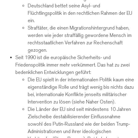
Deutschland bettet seine Asyl- und
Flüchtlingspolitik in den rechtlichen Rahmen der EU
ein.
Straftäter, die einen Migrationshintergrund haben,
werden wie jeder straffällig gewordene Mensch im
rechtsstaatlichen Verfahren zur Rechenschaft
gezogen.
Seit 1990 ist die europäische Sicherheits- und
Friedenspolitik immer mehr verkümmert. Das hat zu zwei
bedenklichen Entwicklungen geführt:
Die EU spielt in der internationalen Politik kaum eine
eigenständige Rolle und trägt wenig bis nichts dazu
bei, internationale Konflikte jenseits militärischer
Intervention zu lösen (siehe Naher Osten).
Die Länder der EU sind seit mindestens 10 Jahren
Zielscheibe destabilisierender Einflussnahme
sowohl des Putin-Russland wie der beiden Trump-
Administrationen und ihrer ideologischen