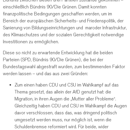
einschließlich Bündnis 90/Die Grünen. Damit konnten
finanzpolitische Bedingungen geschaffen werden, um im
Bereich der europäischen Sicherheits- und Friedenspolitik, der
Sanierung von Bildungseinrichtungen und maroder Infrastruktur,
des Klimaschutzes und der sozialen Gerechtigkeit notwendige
Investitionen zu ermöglichen.
Diese so nicht zu erwartende Entwicklung hat die beiden
Parteien (SPD, Bündnis 90/Die Grünen), die bei der
Bundestagswahl abgestraft wurden, zum bestimmenden Faktor
werden lassen – und das aus zwei Gründen:
Zum einen haben CDU und CSU im Wahlkampf auf das
Thema gesetzt, das allein der AfD genutzt hat: die
Migration, in ihren Augen die „Mutter aller Probleme“.
Gleichzeitig haben CDU und CSU im Wahlkampf die Augen
davor verschlossen, dass das, was dringend politisch
umgesetzt werden muss, nur möglich ist, wenn die
Schuldenbremse reformiert wird. Für beide, wider