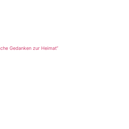
ische Gedanken zur Heimat“