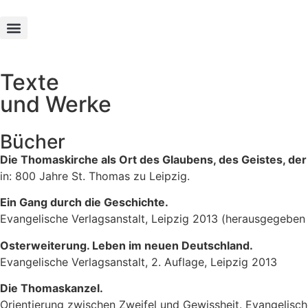
Texte und Werke
Texte
und
Werke
Bücher
Die Thomaskirche als Ort des Glaubens, des Geistes, der
in: 800 Jahre St. Thomas zu Leipzig.
Ein Gang durch die Geschichte.
Evangelische Verlagsanstalt, Leipzig 2013 (herausgegeben
Osterweiterung. Leben im neuen Deutschland.
Evangelische Verlagsanstalt, 2. Auflage, Leipzig 2013
Die Thomaskanzel.
Orientierung zwischen Zweifel und Gewissheit. Evangelische