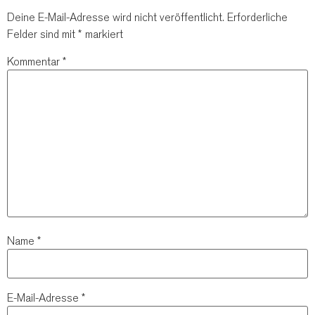
Deine E-Mail-Adresse wird nicht veröffentlicht.
Erforderliche
Felder sind mit
*
markiert
Kommentar
*
Name
*
E-Mail-Adresse
*