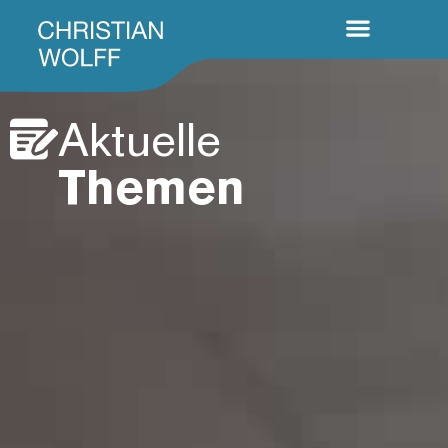
Aktuelle
Themen