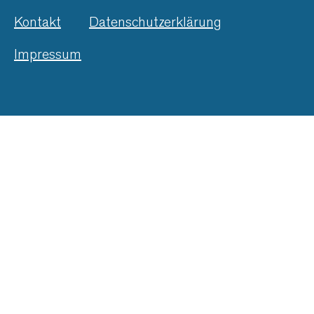
Kontakt
Datenschutzerklärung
Impressum