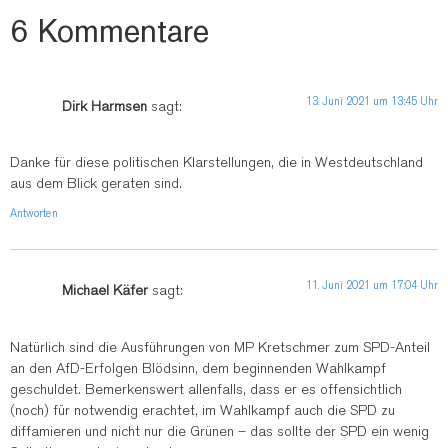
6 Kommentare
13. Juni 2021 um 13:45 Uhr
Dirk Harmsen
sagt:
Danke für diese politischen Klarstellungen, die in Westdeutschland
aus dem Blick geraten sind.
Antworten
11. Juni 2021 um 17:04 Uhr
Michael Käfer
sagt:
Natürlich sind die Ausführungen von MP Kretschmer zum SPD-Anteil
an den AfD-Erfolgen Blödsinn, dem beginnenden Wahlkampf
geschuldet. Bemerkenswert allenfalls, dass er es offensichtlich
(noch) für notwendig erachtet, im Wahlkampf auch die SPD zu
diffamieren und nicht nur die Grünen – das sollte der SPD ein wenig