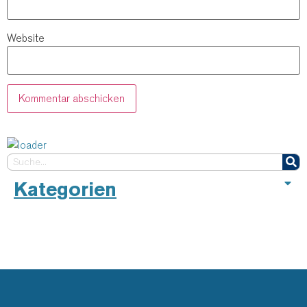
Website
Kategorien