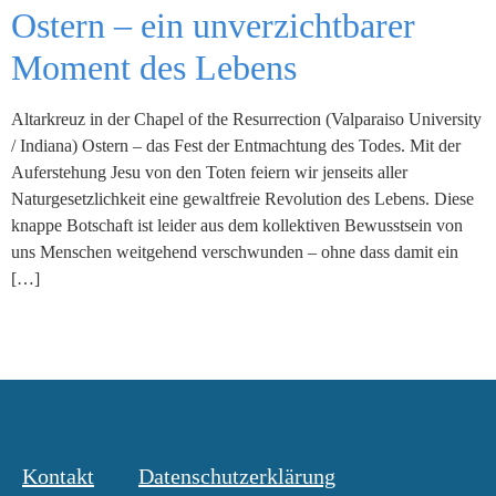
Ostern – ein unverzichtbarer
Moment des Lebens
Altarkreuz in der Chapel of the Resurrection (Valparaiso University
/ Indiana) Ostern – das Fest der Entmachtung des Todes. Mit der
Auferstehung Jesu von den Toten feiern wir jenseits aller
Naturgesetzlichkeit eine gewaltfreie Revolution des Lebens. Diese
knappe Botschaft ist leider aus dem kollektiven Bewusstsein von
uns Menschen weitgehend verschwunden – ohne dass damit ein
[…]
Kontakt
Datenschutzerklärung