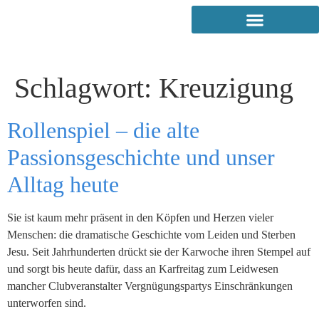
Schlagwort:
Kreuzigung
Rollenspiel – die alte
Passionsgeschichte und unser
Alltag heute
Sie ist kaum mehr präsent in den Köpfen und Herzen vieler
Menschen: die dramatische Geschichte vom Leiden und Sterben
Jesu. Seit Jahrhunderten drückt sie der Karwoche ihren Stempel auf
und sorgt bis heute dafür, dass an Karfreitag zum Leidwesen
mancher Clubveranstalter Vergnügungspartys Einschränkungen
unterworfen sind.