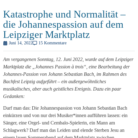
Katastrophe und Normalität –
die Johannespassion auf dem
Leipziger Marktplatz
Juni 14, 2022
15 Kommentare
Am vergangenen Sonntag, 12. Juni 2022, wurde auf dem Leipziger
Marktplatz die „Johannes Passion à trois“, eine Bearbeitung der
Johannes-Passion von Johann Sebastian Bach, im Rahmen des
Bachfest Leipzig aufgeführt – ein außergewöhnliches
musikalisches, aber auch geistliches Ereignis. Dazu ein paar
Gedanken:
Darf man das: Die Johannespassion von Johann Sebastian Bach
einkürzen und von nur drei Musiker*innen aufführen lassen: ein
Sänger, eine Orgel- und Cembalo-Spielerin, ein Mann am
Schlagwerk? Darf man das Leiden und elende Sterben Jesu an
einem lauen Sommerabend auf dem Marktplatz zwischen