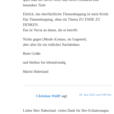
besondere Tiefe
Ehrlich, das oberflächliche Themenhopping ist mein Kritik:
Das Themenhopping, ohne ein Thema ZU ENDE ZU
DENKEN.
Das ist Verrat an denen, die es betrifft.
Nichts gegen (Musik-)Genuss, im Gegenteil,
aber alles für ein redliches Nachdenken.
Beste Grüße
und bleiben Sie lebensfreudig
Martin Haberland
18. Juni 2022 um 9:48 Uhr
Christian Wolff
sagt:
Lieber Herr Haberland, vielen Dank für Ihre Erläuterungen.