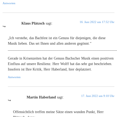
Antworten
16. Juni 2022 um 17:52 Uhr
Klaus Plätzsch
sagt:
„Ich verstehe, das Bachfest ist ein Genuss für diejenigen, die diese
Musik lieben. Das sei Ihnen und allen anderen gegönnt.“
___________________________________________________________
Gerade in Krisenzeiten hat der Genuss Bachscher Musik einen positiven
Einfluss auf unsere Resilienz. Herr Wolff hat das sehr gut beschrieben.
Insofern ist Ihre Kritik, Herr Haberland, hier deplatziert.
Antworten
17. Juni 2022 um 9:10 Uhr
Martin Haberland
sagt:
Offensichtlich treffen meine Sätze einen wunden Punkt, Herr