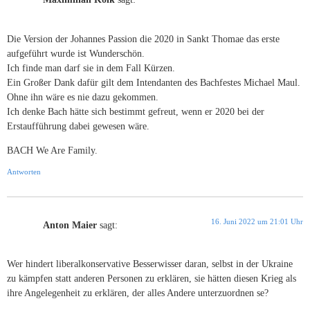
Die Version der Johannes Passion die 2020 in Sankt Thomae das erste
aufgeführt wurde ist Wunderschön.
Ich finde man darf sie in dem Fall Kürzen.
Ein Großer Dank dafür gilt dem Intendanten des Bachfestes Michael Maul.
Ohne ihn wäre es nie dazu gekommen.
Ich denke Bach hätte sich bestimmt gefreut, wenn er 2020 bei der
Erstaufführung dabei gewesen wäre.
BACH We Are Family.
Antworten
16. Juni 2022 um 21:01 Uhr
Anton Maier
sagt:
Wer hindert liberalkonservative Besserwisser daran, selbst in der Ukraine
zu kämpfen statt anderen Personen zu erklären, sie hätten diesen Krieg als
ihre Angelegenheit zu erklären, der alles Andere unterzuordnen se?