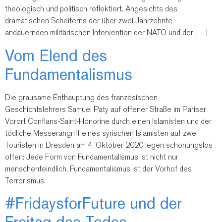
theologisch und politisch reflektiert. Angesichts des
dramatischen Scheiterns der über zwei Jahrzehnte
andauernden militärischen Intervention der NATO und der […]
Vom Elend des
Fundamentalismus
Die grausame Enthauptung des französischen
Geschichtslehrers Samuel Paty auf offener Straße im Pariser
Vorort Conflans-Saint-Honorine durch einen Islamisten und der
tödliche Messerangriff eines syrischen Islamisten auf zwei
Touristen in Dresden am 4. Oktober 2020 legen schonungslos
offen: Jede Form von Fundamentalismus ist nicht nur
menschenfeindlich, Fundamentalismus ist der Vorhof des
Terrorismus.
#FridaysforFuture und der
Freitag des Todes