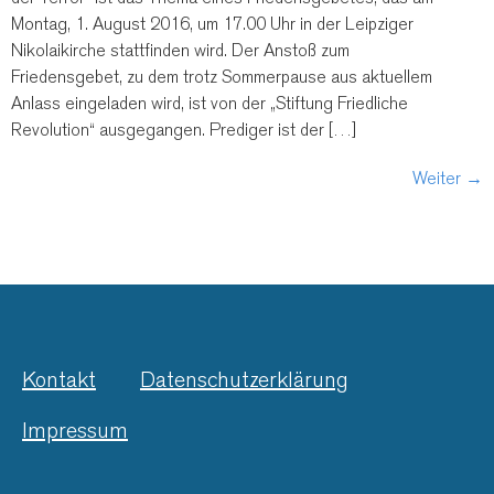
Montag, 1. August 2016, um 17.00 Uhr in der Leipziger
Nikolaikirche stattfinden wird. Der Anstoß zum
Friedensgebet, zu dem trotz Sommerpause aus aktuellem
Anlass eingeladen wird, ist von der „Stiftung Friedliche
Revolution“ ausgegangen. Prediger ist der […]
Weiter
→
Kontakt
Datenschutzerklärung
Impressum