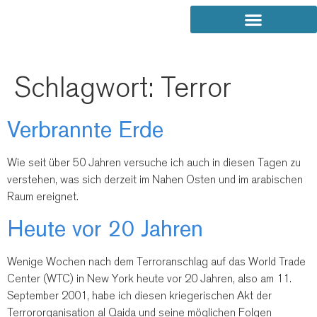
Schlagwort:
Terror
Verbrannte Erde
Wie seit über 50 Jahren versuche ich auch in diesen Tagen zu
verstehen, was sich derzeit im Nahen Osten und im arabischen
Raum ereignet.
Heute vor 20 Jahren
Wenige Wochen nach dem Terroranschlag auf das World Trade
Center (WTC) in New York heute vor 20 Jahren, also am 11.
September 2001, habe ich diesen kriegerischen Akt der
Terrororganisation al Qaida und seine möglichen Folgen