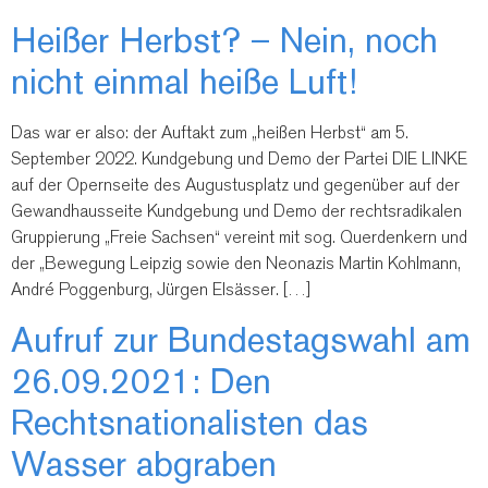
Heißer Herbst? – Nein, noch
nicht einmal heiße Luft!
Das war er also: der Auftakt zum „heißen Herbst“ am 5.
September 2022. Kundgebung und Demo der Partei DIE LINKE
auf der Opernseite des Augustusplatz und gegenüber auf der
Gewandhausseite Kundgebung und Demo der rechtsradikalen
Gruppierung „Freie Sachsen“ vereint mit sog. Querdenkern und
der „Bewegung Leipzig sowie den Neonazis Martin Kohlmann,
André Poggenburg, Jürgen Elsässer. […]
Aufruf zur Bundestagswahl am
26.09.2021: Den
Rechtsnationalisten das
Wasser abgraben