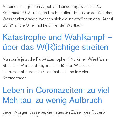
Mit einem dringenden Appell zur Bundestagswahl am 26.
September 2021 und den Rechtsnationalisten von der AfD das
Wasser abzugraben, wenden sich die Initiator*innen des „Aufruf
2019“ an die Öffentlichkeit. Hier der Wortlaut:
Katastrophe und Wahlkampf –
über das W(R)ichtige streiten
Man dürfe jetzt die Flut-Katastrophe in Nordrhein-Westfalen,
Rheinland-Pfalz und Bayern nicht für den Wahlkampf
instrumentalisieren, heißt es fast unisono in vielen
Kommentaren.
Leben in Coronazeiten: zu viel
Mehltau, zu wenig Aufbruch
Jeden Morgen dasselbe: die neuesten Zahlen des Robert-