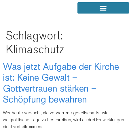
Schlagwort:
Klimaschutz
Was jetzt Aufgabe der Kirche
ist: Keine Gewalt –
Gottvertrauen stärken –
Schöpfung bewahren
Wer heute versucht, die verworrene gesellschafts- wie
weltpolitische Lage zu beschreiben, wird an drei Entwicklungen
nicht vorbeikommen: