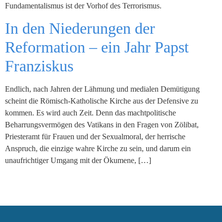
Fundamentalismus ist der Vorhof des Terrorismus.
In den Niederungen der
Reformation – ein Jahr Papst
Franziskus
Endlich, nach Jahren der Lähmung und medialen Demütigung
scheint die Römisch-Katholische Kirche aus der Defensive zu
kommen. Es wird auch Zeit. Denn das machtpolitische
Beharrungsvermögen des Vatikans in den Fragen von Zölibat,
Priesteramt für Frauen und der Sexualmoral, der herrische
Anspruch, die einzige wahre Kirche zu sein, und darum ein
unaufrichtiger Umgang mit der Ökumene, […]