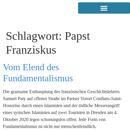
Schlagwort:
Papst
Franziskus
Vom Elend des
Fundamentalismus
Die grausame Enthauptung des französischen Geschichtslehrers
Samuel Paty auf offener Straße im Pariser Vorort Conflans-Saint-
Honorine durch einen Islamisten und der tödliche Messerangriff
eines syrischen Islamisten auf zwei Touristen in Dresden am 4.
Oktober 2020 legen schonungslos offen: Jede Form von
Fundamentalismus ist nicht nur menschenfeindlich,