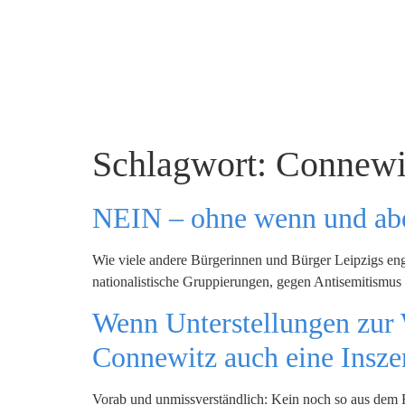
Schlagwort:
Connewi
NEIN – ohne wenn und ab
Wie viele andere Bürgerinnen und Bürger Leipzigs eng
nationalistische Gruppierungen, gegen Antisemitismus
Wenn Unterstellungen zur 
Connewitz auch eine Insze
Vorab und unmissverständlich: Kein noch so aus dem R