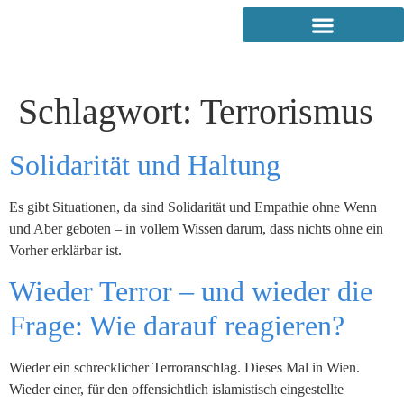
Schlagwort:
Terrorismus
Solidarität und Haltung
Es gibt Situationen, da sind Solidarität und Empathie ohne Wenn
und Aber geboten – in vollem Wissen darum, dass nichts ohne ein
Vorher erklärbar ist.
Wieder Terror – und wieder die
Frage: Wie darauf reagieren?
Wieder ein schrecklicher Terroranschlag. Dieses Mal in Wien.
Wieder einer, für den offensichtlich islamistisch eingestellte