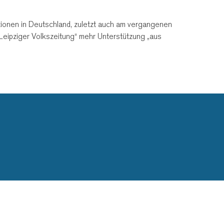
tionen in Deutschland, zuletzt auch am vergangenen
„Leipziger Volkszeitung“ mehr Unterstützung „aus