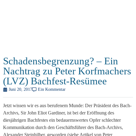
Schadensbegrenzung? – Ein
Nachtrag zu Peter Korfmachers
(LVZ) Bachfest-Resümee
Juni 20, 2017
Ein Kommentar
Jetzt wissen wir es aus berufenem Munde: Der Präsident des Bach-
Archivs, Sir John Eliot Gardiner, ist bei der Eröffnung des
diesjährigen Bachfestes ein bedauernswertes Opfer schlechter
Kommunikation durch den Geschäftsführer des Bach-Archivs,
Alexander Steinhilber, geworden (siehe Artikel von Peter