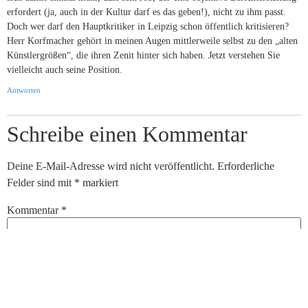
erfordert (ja, auch in der Kultur darf es das geben!), nicht zu ihm passt.
Doch wer darf den Hauptkritiker in Leipzig schon öffentlich kritisieren?
Herr Korfmacher gehört in meinen Augen mittlerweile selbst zu den „alten
Künstlergrößen“, die ihren Zenit hinter sich haben. Jetzt verstehen Sie
vielleicht auch seine Position.
Antworten
Schreibe einen Kommentar
Deine E-Mail-Adresse wird nicht veröffentlicht.
Erforderliche
Felder sind mit
*
markiert
Kommentar
*