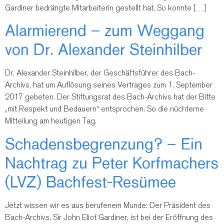
Gardiner bedrängte Mitarbeiterin gestellt hat. So konnte […]
Alarmierend – zum Weggang
von Dr. Alexander Steinhilber
Dr. Alexander Steinhilber, der Geschäftsführer des Bach-
Archivs, hat um Auflösung seines Vertrages zum 1. September
2017 gebeten. Der Stiftungsrat des Bach-Archivs hat der Bitte
„mit Respekt und Bedauern“ entsprochen. So die nüchterne
Mitteilung am heutigen Tag.
Schadensbegrenzung? – Ein
Nachtrag zu Peter Korfmachers
(LVZ) Bachfest-Resümee
Jetzt wissen wir es aus berufenem Munde: Der Präsident des
Bach-Archivs, Sir John Eliot Gardiner, ist bei der Eröffnung des