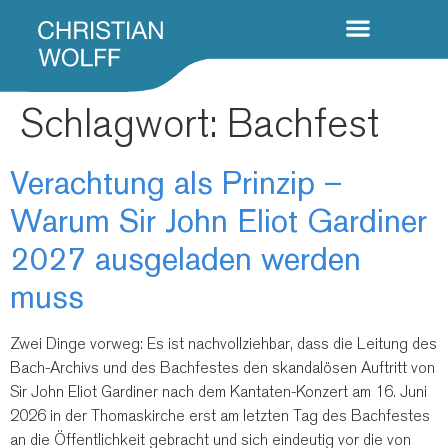
Schlagwort:
Bachfest
Verachtung als Prinzip –
Warum Sir John Eliot Gardiner
2027 ausgeladen werden
muss
Zwei Dinge vorweg: Es ist nachvollziehbar, dass die Leitung des
Bach-Archivs und des Bachfestes den skandalösen Auftritt von
Sir John Eliot Gardiner nach dem Kantaten-Konzert am 16. Juni
2026 in der Thomaskirche erst am letzten Tag des Bachfestes
an die Öffentlichkeit gebracht und sich eindeutig vor die von