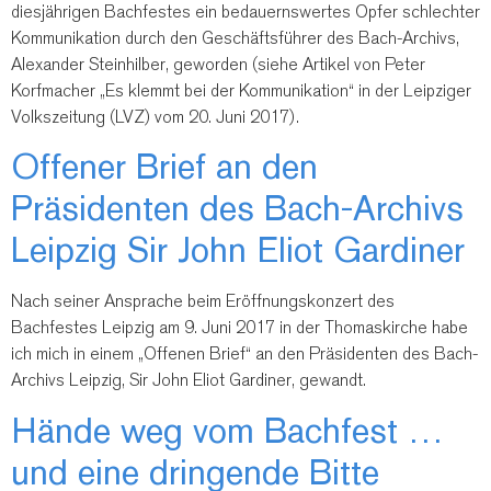
diesjährigen Bachfestes ein bedauernswertes Opfer schlechter
Kommunikation durch den Geschäftsführer des Bach-Archivs,
Alexander Steinhilber, geworden (siehe Artikel von Peter
Korfmacher „Es klemmt bei der Kommunikation“ in der Leipziger
Volkszeitung (LVZ) vom 20. Juni 2017).
Offener Brief an den
Präsidenten des Bach-Archivs
Leipzig Sir John Eliot Gardiner
Nach seiner Ansprache beim Eröffnungskonzert des
Bachfestes Leipzig am 9. Juni 2017 in der Thomaskirche habe
ich mich in einem „Offenen Brief“ an den Präsidenten des Bach-
Archivs Leipzig, Sir John Eliot Gardiner, gewandt.
Hände weg vom Bachfest …
und eine dringende Bitte