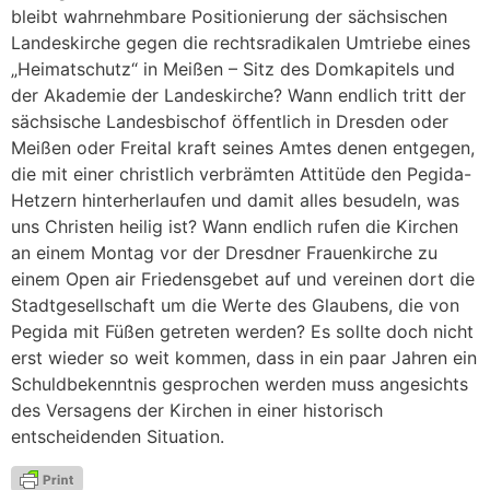
bleibt wahrnehmbare Positionierung der sächsischen
Landeskirche gegen die rechtsradikalen Umtriebe eines
„Heimatschutz“ in Meißen – Sitz des Domkapitels und
der Akademie der Landeskirche? Wann endlich tritt der
sächsische Landesbischof öffentlich in Dresden oder
Meißen oder Freital kraft seines Amtes denen entgegen,
die mit einer christlich verbrämten Attitüde den Pegida-
Hetzern hinterherlaufen und damit alles besudeln, was
uns Christen heilig ist? Wann endlich rufen die Kirchen
an einem Montag vor der Dresdner Frauenkirche zu
einem Open air Friedensgebet auf und vereinen dort die
Stadtgesellschaft um die Werte des Glaubens, die von
Pegida mit Füßen getreten werden? Es sollte doch nicht
erst wieder so weit kommen, dass in ein paar Jahren ein
Schuldbekenntnis gesprochen werden muss angesichts
des Versagens der Kirchen in einer historisch
entscheidenden Situation.