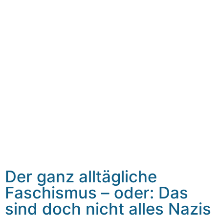
Der ganz alltägliche
Faschismus – oder: Das
sind doch nicht alles Nazis