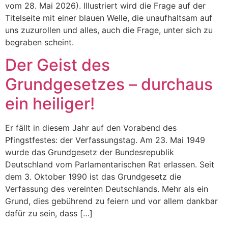
vom 28. Mai 2026). Illustriert wird die Frage auf der
Titelseite mit einer blauen Welle, die unaufhaltsam auf
uns zuzurollen und alles, auch die Frage, unter sich zu
begraben scheint.
Der Geist des
Grundgesetzes – durchaus
ein heiliger!
Er fällt in diesem Jahr auf den Vorabend des
Pfingstfestes: der Verfassungstag. Am 23. Mai 1949
wurde das Grundgesetz der Bundesrepublik
Deutschland vom Parlamentarischen Rat erlassen. Seit
dem 3. Oktober 1990 ist das Grundgesetz die
Verfassung des vereinten Deutschlands. Mehr als ein
Grund, dies gebührend zu feiern und vor allem dankbar
dafür zu sein, dass […]