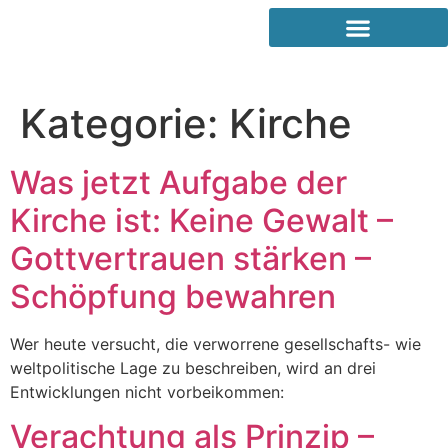
Kategorie:
Kirche
Was jetzt Aufgabe der
Kirche ist: Keine Gewalt –
Gottvertrauen stärken –
Schöpfung bewahren
Wer heute versucht, die verworrene gesellschafts- wie
weltpolitische Lage zu beschreiben, wird an drei
Entwicklungen nicht vorbeikommen:
Verachtung als Prinzip –