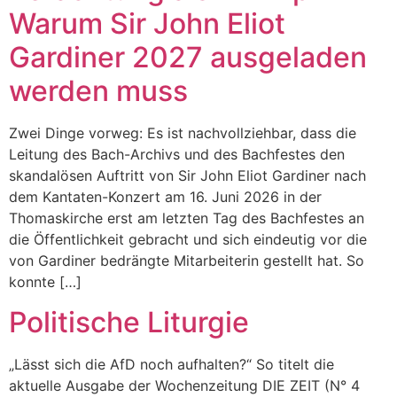
Warum Sir John Eliot
Gardiner 2027 ausgeladen
werden muss
Zwei Dinge vorweg: Es ist nachvollziehbar, dass die
Leitung des Bach-Archivs und des Bachfestes den
skandalösen Auftritt von Sir John Eliot Gardiner nach
dem Kantaten-Konzert am 16. Juni 2026 in der
Thomaskirche erst am letzten Tag des Bachfestes an
die Öffentlichkeit gebracht und sich eindeutig vor die
von Gardiner bedrängte Mitarbeiterin gestellt hat. So
konnte […]
Politische Liturgie
„Lässt sich die AfD noch aufhalten?“ So titelt die
aktuelle Ausgabe der Wochenzeitung DIE ZEIT (N° 4