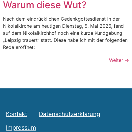
Warum diese Wut?
Nach dem eindrücklichen Gedenkgottesdienst in der
Nikolaikirche am heutigen Dienstag, 5. Mai 2026, fand
auf dem Nikolaikirchhof noch eine kurze Kundgebung
„Leipzig trauert“ statt. Diese habe ich mit der folgenden
Rede eröffnet:
Weiter
→
Kontakt
Datenschutzerklärung
Impressum