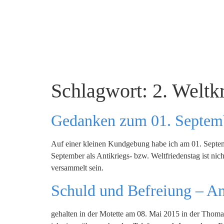
Schlagwort:
2. Weltk
Gedanken zum 01. Septemb
Auf einer kleinen Kundgebung habe ich am 01. Septem
September als Antikriegs- bzw. Weltfriedenstag ist nic
versammelt sein.
Schuld und Befreiung – A
gehalten in der Motette am 08. Mai 2015 in der Thoma