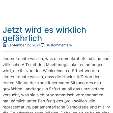
Jetzt wird es wirklich
gefährlich
September 27, 2024
36 Kommentare
Jede:r konnte wissen, was die demokratiefeindliche und
völkische AfD mit den Machtmöglichkeiten anfangen
wird, die ihr von den Wähler:innen eröffnet werden.
Jede:r konnte wissen, dass die Höcke-AfD von der
ersten Minute der konstituierenden Sitzung des neu
gewählten Landtages in Erfurt an all das umzusetzen
versucht, was sie sich programmtisch vorgenommen
hat: nämlich unter Berufung des „Volkswillen“ die
repräsentative, parlamentarische Demokratie und mit ihr