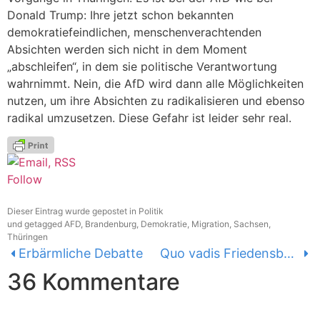
Donald Trump: Ihre jetzt schon bekannten
demokratiefeindlichen, menschenverachtenden
Absichten werden sich nicht in dem Moment
„abschleifen“, in dem sie politische Verantwortung
wahrnimmt. Nein, die AfD wird dann alle Möglichkeiten
nutzen, um ihre Absichten zu radikalisieren und ebenso
radikal umzusetzen. Diese Gefahr ist leider sehr real.
Follow
Dieser Eintrag wurde gepostet in
Politik
und getagged
AFD
,
Brandenburg
,
Demokratie
,
Migration
,
Sachsen
,
Thüringen
Erbärmliche Debatte
Quo vadis Friedensbewegung?
36 Kommentare