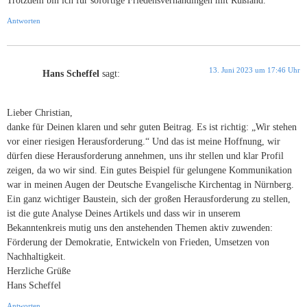
Antworten
13. Juni 2023 um 17:46 Uhr
Hans Scheffel
sagt:
Lieber Christian,
danke für Deinen klaren und sehr guten Beitrag. Es ist richtig: „Wir stehen
vor einer riesigen Herausforderung.“ Und das ist meine Hoffnung, wir
dürfen diese Herausforderung annehmen, uns ihr stellen und klar Profil
zeigen, da wo wir sind. Ein gutes Beispiel für gelungene Kommunikation
war in meinen Augen der Deutsche Evangelische Kirchentag in Nürnberg.
Ein ganz wichtiger Baustein, sich der großen Herausforderung zu stellen,
ist die gute Analyse Deines Artikels und dass wir in unserem
Bekanntenkreis mutig uns den anstehenden Themen aktiv zuwenden:
Förderung der Demokratie, Entwickeln von Frieden, Umsetzen von
Nachhaltigkeit.
Herzliche Grüße
Hans Scheffel
Antworten