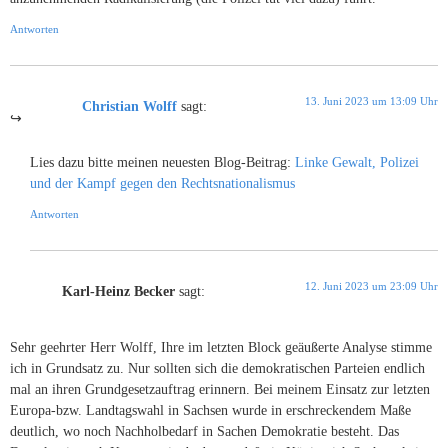
Antworten
13. Juni 2023 um 13:09 Uhr
Christian Wolff
sagt:
Lies dazu bitte meinen neuesten Blog-Beitrag:
Linke Gewalt, Polizei
und der Kampf gegen den Rechtsnationalismus
Antworten
12. Juni 2023 um 23:09 Uhr
Karl-Heinz Becker
sagt:
Sehr geehrter Herr Wolff, Ihre im letzten Block geäußerte Analyse stimme
ich in Grundsatz zu. Nur sollten sich die demokratischen Parteien endlich
mal an ihren Grundgesetzauftrag erinnern. Bei meinem Einsatz zur letzten
Europa-bzw. Landtagswahl in Sachsen wurde in erschreckendem Maße
deutlich, wo noch Nachholbedarf in Sachen Demokratie besteht. Das