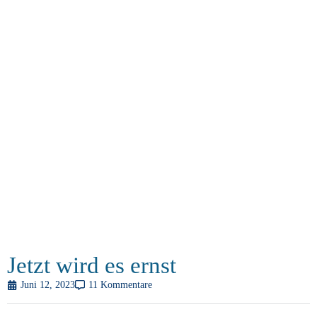
Jetzt wird es ernst
Juni 12, 2023
11 Kommentare