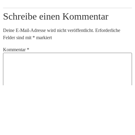
Schreibe einen Kommentar
Deine E-Mail-Adresse wird nicht veröffentlicht.
Erforderliche
Felder sind mit
*
markiert
Kommentar
*
Name
*