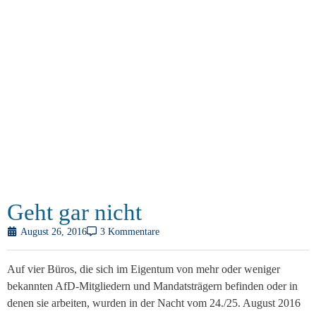
Geht gar nicht
August 26, 2016
3 Kommentare
Auf vier Büros, die sich im Eigentum von mehr oder weniger
bekannten AfD-Mitgliedern und Mandatsträgern befinden oder in
denen sie arbeiten, wurden in der Nacht vom 24./25. August 2016