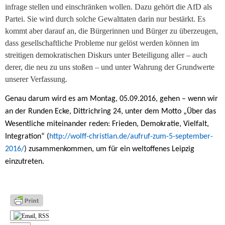
infrage stellen und einschränken wollen. Dazu gehört die AfD als
Partei. Sie wird durch solche Gewalttaten darin nur bestärkt. Es
kommt aber darauf an, die Bürgerinnen und Bürger zu überzeugen,
dass gesellschaftliche Probleme nur gelöst werden können im
streitigen demokratischen Diskurs unter Beteiligung aller – auch
derer, die neu zu uns stoßen – und unter Wahrung der Grundwerte
unserer Verfassung.
Genau darum wird es am Montag, 05.09.2016, gehen – wenn wir
an der Runden Ecke, Dittrichring 24, unter dem Motto „Über das
Wesentliche miteinander reden: Frieden, Demokratie, Vielfalt,
Integration“ (
http://wolff-christian.de/aufruf-zum-5-september-
2016/
) zusammenkommen, um für ein weltoffenes Leipzig
einzutreten.