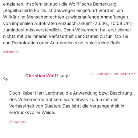
entziehen. Insofern ist auch die Wolff`sche Bemerkung
„Regelbasierte Politik ist deswegen eingeführt worden, um
Willkür und Menschenrechten zuwiderlaufende Anmaßungen
von imperialen Autokraten einzuschränken“ (26.06., 10:08 Uhr)
zumindest missverständlich. Denn Völkerrecht hat erst einmal
nichts mit der inneren Verfasstheit der Staaten zu tun. Ob sie
nun Demokratien oder Autokratien sind, spielt keine Rolle.
Antworten
29. Juni 2025 um 14:02 Uhr
Christian Wolff
sagt:
Doch, lieber Herr Lerchner, die Anwendung bzw. Beachtung
des Völkerrechts hat sehr wohl etwas zu tun mit der
Verfasstheit von Staaten. Das lehrt die Vergangenheit in
eindrucksvoller Weise.
Antworten