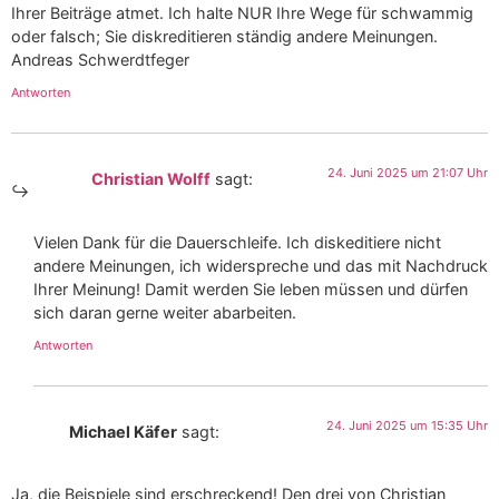
Ihrer Beiträge atmet. Ich halte NUR Ihre Wege für schwammig
oder falsch; Sie diskreditieren ständig andere Meinungen.
Andreas Schwerdtfeger
Antworten
24. Juni 2025 um 21:07 Uhr
Christian Wolff
sagt:
Vielen Dank für die Dauerschleife. Ich diskeditiere nicht
andere Meinungen, ich widerspreche und das mit Nachdruck
Ihrer Meinung! Damit werden Sie leben müssen und dürfen
sich daran gerne weiter abarbeiten.
Antworten
24. Juni 2025 um 15:35 Uhr
Michael Käfer
sagt:
Ja, die Beispiele sind erschreckend! Den drei von Christian