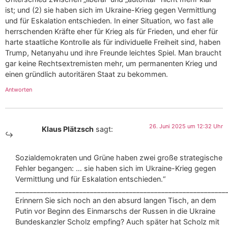
ist; und (2) sie haben sich im Ukraine-Krieg gegen Vermittlung
und für Eskalation entschieden. In einer Situation, wo fast alle
herrschenden Kräfte eher für Krieg als für Frieden, und eher für
harte staatliche Kontrolle als für individuelle Freiheit sind, haben
Trump, Netanyahu und ihre Freunde leichtes Spiel. Man braucht
gar keine Rechtsextremisten mehr, um permanenten Krieg und
einen gründlich autoritären Staat zu bekommen.
Antworten
26. Juni 2025 um 12:32 Uhr
Klaus Plätzsch
sagt:
Sozialdemokraten und Grüne haben zwei große strategische
Fehler begangen: … sie haben sich im Ukraine-Krieg gegen
Vermittlung und für Eskalation entschieden.“
___________________________________________________________
Erinnern Sie sich noch an den absurd langen Tisch, an dem
Putin vor Beginn des Einmarschs der Russen in die Ukraine
Bundeskanzler Scholz empfing? Auch später hat Scholz mit