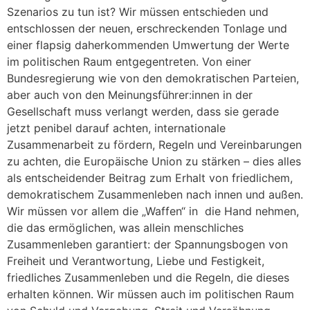
Szenarios zu tun ist? Wir müssen entschieden und
entschlossen der neuen, erschreckenden Tonlage und
einer flapsig daherkommenden Umwertung der Werte
im politischen Raum entgegentreten. Von einer
Bundesregierung wie von den demokratischen Parteien,
aber auch von den Meinungsführer:innen in der
Gesellschaft muss verlangt werden, dass sie gerade
jetzt penibel darauf achten, internationale
Zusammenarbeit zu fördern, Regeln und Vereinbarungen
zu achten, die Europäische Union zu stärken – dies alles
als entscheidender Beitrag zum Erhalt von friedlichem,
demokratischem Zusammenleben nach innen und außen.
Wir müssen vor allem die „Waffen“ in die Hand nehmen,
die das ermöglichen, was allein menschliches
Zusammenleben garantiert: der Spannungsbogen von
Freiheit und Verantwortung, Liebe und Festigkeit,
friedliches Zusammenleben und die Regeln, die dieses
erhalten können. Wir müssen auch im politischen Raum