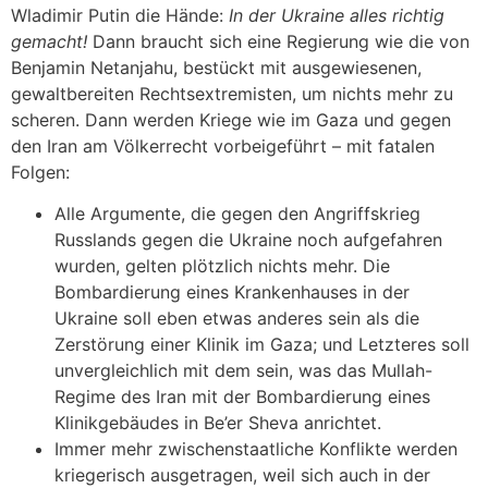
Wladimir Putin die Hände:
In der Ukraine alles richtig
gemacht!
Dann braucht sich eine Regierung wie die von
Benjamin Netanjahu, bestückt mit ausgewiesenen,
gewaltbereiten Rechtsextremisten, um nichts mehr zu
scheren. Dann werden Kriege wie im Gaza und gegen
den Iran am Völkerrecht vorbeigeführt – mit fatalen
Folgen:
Alle Argumente, die gegen den Angriffskrieg
Russlands gegen die Ukraine noch aufgefahren
wurden, gelten plötzlich nichts mehr. Die
Bombardierung eines Krankenhauses in der
Ukraine soll eben etwas anderes sein als die
Zerstörung einer Klinik im Gaza; und Letzteres soll
unvergleichlich mit dem sein, was das Mullah-
Regime des Iran mit der Bombardierung eines
Klinikgebäudes in Be’er Sheva anrichtet.
Immer mehr zwischenstaatliche Konflikte werden
kriegerisch ausgetragen, weil sich auch in der