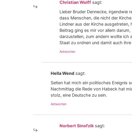
Christian Wolff
sagt:
Lieber Bruder Dennecke, irgendwie r
dass Menschen, die nicht der Kirche a
Lindner aus der Kirche ausgetreten,
Beitrag ging es mir vor allem darum
darzustellen, zum andern wollte ich 
Staat zu ordnen und damit auch ihre 
Antworten
Hella Wend
sagt:
Selten hat mich ein politisches Ereignis
Nachmittag die Rede von Habeck hat mic
stolz, eine Deutsche zu sein.
Antworten
Norbert Sinofzik
sagt: