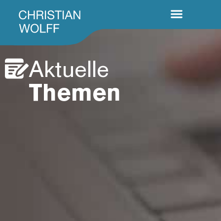
Aktuelle
Themen