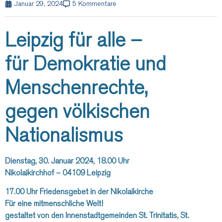
Januar 29, 2024
5 Kommentare
Leipzig für alle –
für Demokratie und
Menschenrechte,
gegen völkischen
Nationalismus
Dienstag, 30. Januar 2024, 18.00 Uhr
Nikolaikirchhof – 04109 Leipzig
17.00 Uhr Friedensgebet in der Nikolaikirche
Für eine mitmenschliche Welt!
gestaltet von den Innenstadtgemeinden St. Trinitatis, St.