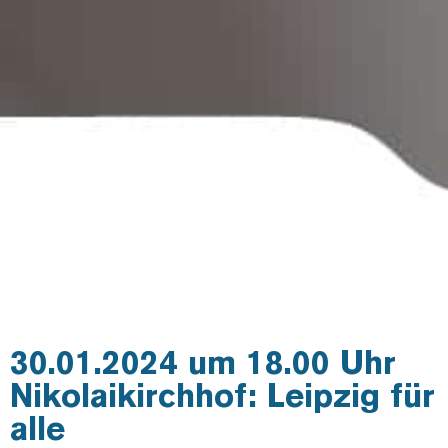
30.01.2024 um 18.00 Uhr
Nikolaikirchhof: Leipzig für
alle