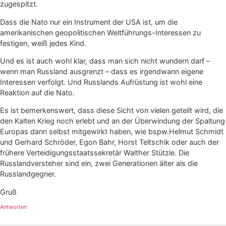
zugespitzt.
Dass die Nato nur ein Instrument der USA ist, um die
amerikanischen geopolitischen Weltführungs-Interessen zu
festigen, weiß jedes Kind.
Und es ist auch wohl klar, dass man sich nicht wundern darf –
wenn man Russland ausgrenzt – dass es irgendwann eigene
Interessen verfolgt. Und Russlands Aufrüstung ist wohl eine
Reaktion auf die Nato.
Es ist bemerkenswert, dass diese Sicht von vielen geteilt wird, die
den Kalten Krieg noch erlebt und an der Überwindung der Spaltung
Europas dann selbst mitgewirkt haben, wie bspw.Helmut Schmidt
und Gerhard Schröder, Egon Bahr, Horst Teltschik oder auch der
frühere Verteidigungsstaatssekretär Walther Stützle. Die
Russlandversteher sind ein, zwei Generationen älter als die
Russlandgegner.
Gruß
Antworten