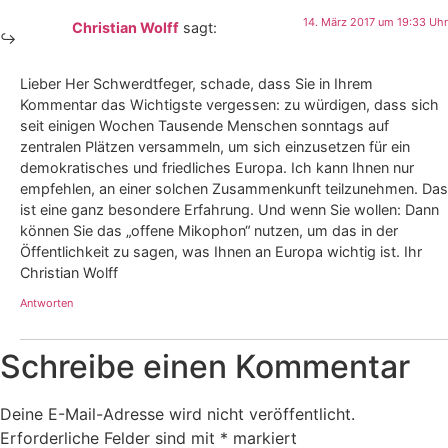
14. März 2017 um 19:33 Uhr
Christian Wolff
sagt:
Lieber Her Schwerdtfeger, schade, dass Sie in Ihrem
Kommentar das Wichtigste vergessen: zu würdigen, dass sich
seit einigen Wochen Tausende Menschen sonntags auf
zentralen Plätzen versammeln, um sich einzusetzen für ein
demokratisches und friedliches Europa. Ich kann Ihnen nur
empfehlen, an einer solchen Zusammenkunft teilzunehmen. Das
ist eine ganz besondere Erfahrung. Und wenn Sie wollen: Dann
können Sie das „offene Mikophon“ nutzen, um das in der
Öffentlichkeit zu sagen, was Ihnen an Europa wichtig ist. Ihr
Christian Wolff
Antworten
Schreibe einen Kommentar
Deine E-Mail-Adresse wird nicht veröffentlicht.
Erforderliche Felder sind mit
*
markiert