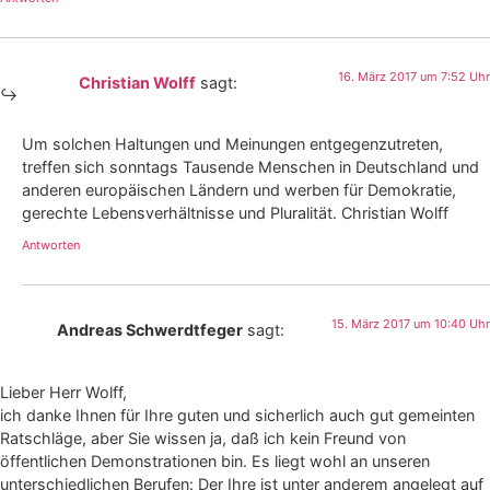
16. März 2017 um 7:52 Uhr
Christian Wolff
sagt:
Um solchen Haltungen und Meinungen entgegenzutreten,
treffen sich sonntags Tausende Menschen in Deutschland und
anderen europäischen Ländern und werben für Demokratie,
gerechte Lebensverhältnisse und Pluralität. Christian Wolff
Antworten
15. März 2017 um 10:40 Uhr
Andreas Schwerdtfeger
sagt:
Lieber Herr Wolff,
ich danke Ihnen für Ihre guten und sicherlich auch gut gemeinten
Ratschläge, aber Sie wissen ja, daß ich kein Freund von
öffentlichen Demonstrationen bin. Es liegt wohl an unseren
unterschiedlichen Berufen: Der Ihre ist unter anderem angelegt auf