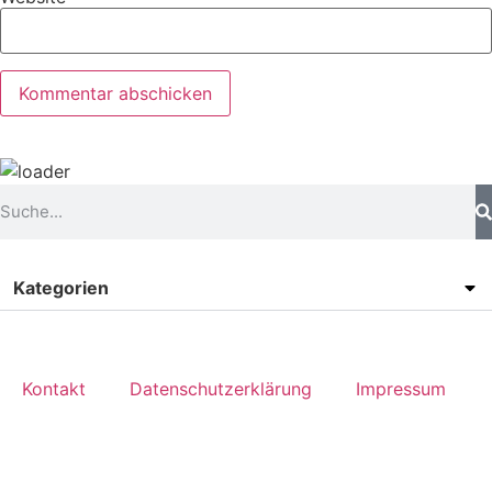
Kategorien
Kontakt
Datenschutzerklärung
Impressum