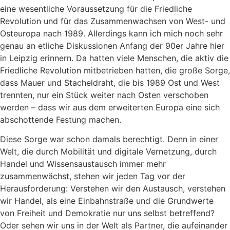
eine wesentliche Voraussetzung für die Friedliche
Revolution und für das Zusammenwachsen von West- und
Osteuropa nach 1989. Allerdings kann ich mich noch sehr
genau an etliche Diskussionen Anfang der 90er Jahre hier
in Leipzig erinnern. Da hatten viele Menschen, die aktiv die
Friedliche Revolution mitbetrieben hatten, die große Sorge,
dass Mauer und Stacheldraht, die bis 1989 Ost und West
trennten, nur ein Stück weiter nach Osten verschoben
werden – dass wir aus dem erweiterten Europa eine sich
abschottende Festung machen.
Diese Sorge war schon damals berechtigt. Denn in einer
Welt, die durch Mobilität und digitale Vernetzung, durch
Handel und Wissensaustausch immer mehr
zusammenwächst, stehen wir jeden Tag vor der
Herausforderung: Verstehen wir den Austausch, verstehen
wir Handel, als eine Einbahnstraße und die Grundwerte
von Freiheit und Demokratie nur uns selbst betreffend?
Oder sehen wir uns in der Welt als Partner, die aufeinander