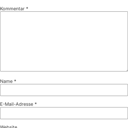
Kommentar
*
Name
*
E-Mail-Adresse
*
Website