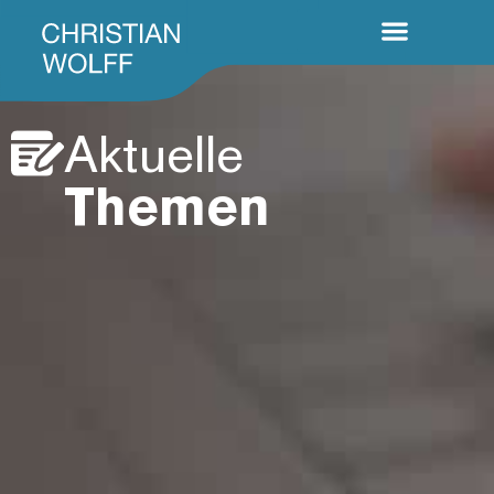
Aktuelle
Themen