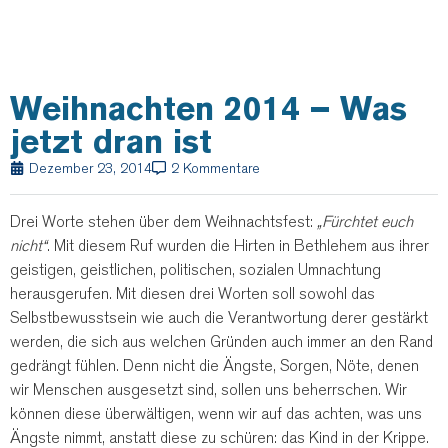
Weihnachten 2014 – Was
jetzt dran ist
Dezember 23, 2014
2 Kommentare
Drei Worte stehen über dem Weihnachtsfest:
„Fürchtet euch
nicht“
. Mit diesem Ruf wurden die Hirten in Bethlehem aus ihrer
geistigen, geistlichen, politischen, sozialen Umnachtung
herausgerufen.
Mit diesen drei Worten soll sowohl das
Selbstbewusstsein wie auch die Verantwortung derer gestärkt
werden, die sich aus welchen Gründen auch immer an den Rand
gedrängt fühlen. Denn nicht die Ängste, Sorgen, Nöte, denen
wir Menschen ausgesetzt sind, sollen uns beherrschen. Wir
können diese überwältigen, wenn wir auf das achten, was uns
Ängste nimmt, anstatt diese zu schüren: das Kind in der Krippe.