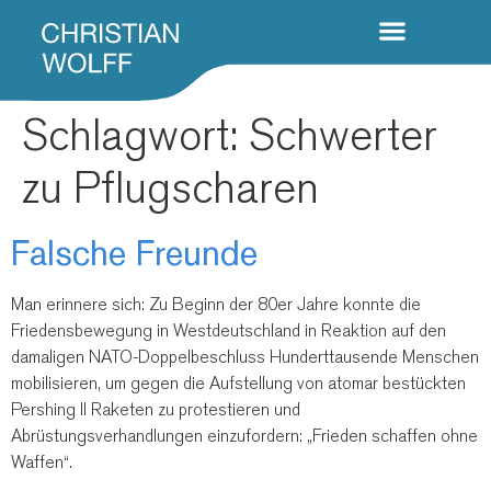
Schlagwort:
Schwerter
zu Pflugscharen
Falsche Freunde
Man erinnere sich: Zu Beginn der 80er Jahre konnte die
Friedensbewegung in Westdeutschland in Reaktion auf den
damaligen NATO-Doppelbeschluss Hunderttausende Menschen
mobilisieren, um gegen die Aufstellung von atomar bestückten
Pershing II Raketen zu protestieren und
Abrüstungsverhandlungen einzufordern: „Frieden schaffen ohne
Waffen“.