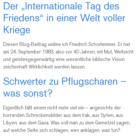
Der „Internationale Tag des
Friedens“ in einer Welt voller
Kriege
Diesen Blog-Beitrag widme ich Friedrich Schorlemmer. Er hat
am 24. September 1983, also vor 40 Jahren, mit Mut, Weitsicht
und geistesgegenwärtig eine wesentliche biblische Vision
zeichenhaft Wirklichkeit werden lassen.
Schwerter zu Pflugscharen –
was sonst?
Eigentlich fällt einem nicht mehr viel ein – angesichts der
horrenden Schreckensbilder aus dem Irak, aus Syrien, aus
Libyen, aus dem Gaza. Was soll man zu dem Gemetzel sagen,
auf welche Seite sich schlagen, wen anklagen, was tun?