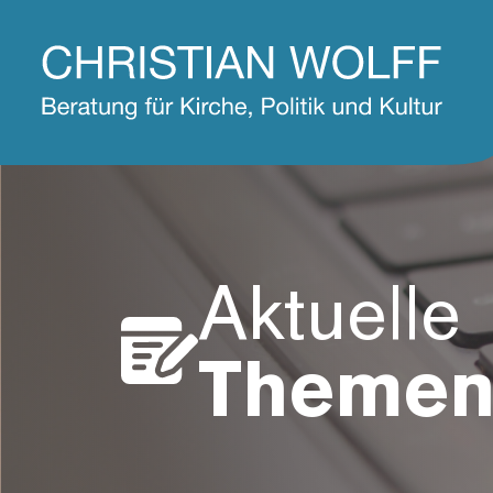
Aktuelle
Theme