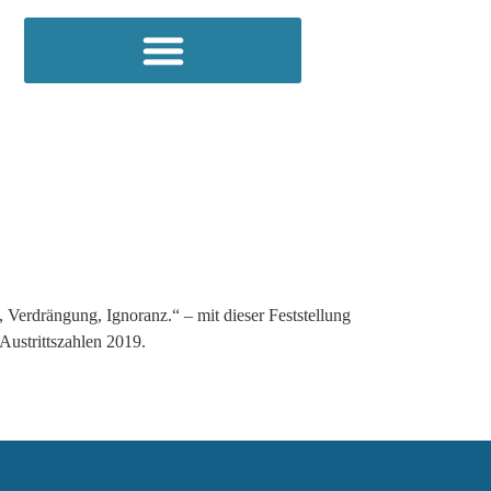
Verdrängung, Ignoranz.“ – mit dieser Feststellung
Austrittszahlen 2019.