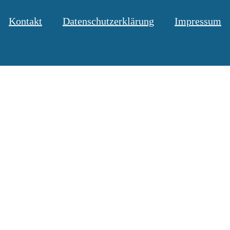
Kontakt
Datenschutzerklärung
Impressum