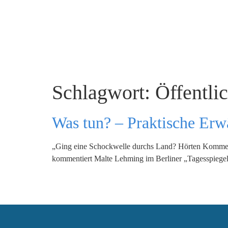
Schlagwort:
Öffentli
Was tun? – Praktische Erw
„Ging eine Schockwelle durchs Land? Hörten Kommentat
kommentiert Malte Lehming im Berliner „Tagesspiegel“