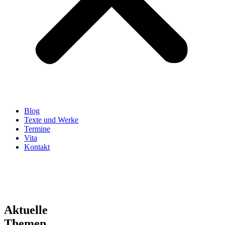
Blog
Texte und Werke
Termine
Vita
Kontakt
Aktuelle
Themen