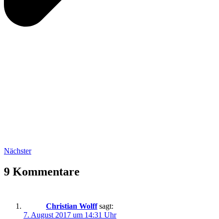
Nächster
9 Kommentare
Christian Wolff
sagt:
7. August 2017 um 14:31 Uhr