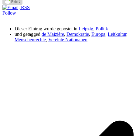
Follow
Dieser Eintrag wurde gepostet in
Leipzig
,
Politik
und getagged
de Maizière
,
Demokratie
,
Europa
,
Leitkultur
,
Menschenrechte
,
Vereinte Nationanen