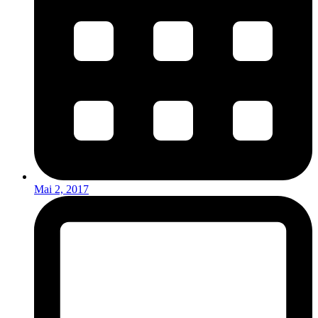
Mai 2, 2017