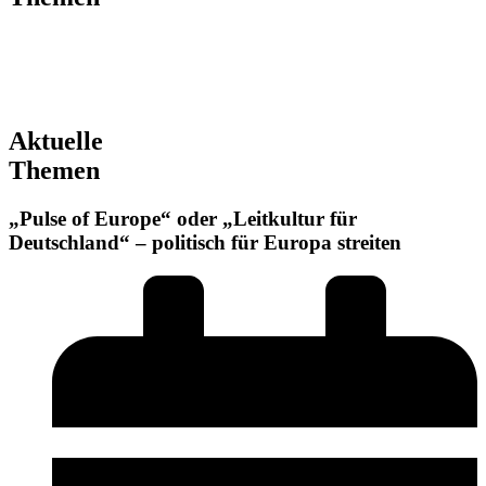
Aktuelle
Themen
„Pulse of Europe“ oder „Leitkultur für
Deutschland“ – politisch für Europa streiten