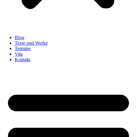
Blog
Texte und Werke
Termine
Vita
Kontakt