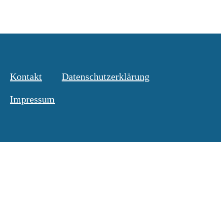
Kontakt
Datenschutzerklärung
Impressum