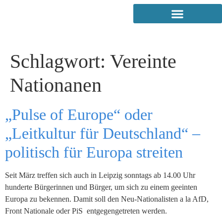
Schlagwort:
Vereinte
Nationanen
„Pulse of Europe“ oder
„Leitkultur für Deutschland“ –
politisch für Europa streiten
Seit März treffen sich auch in Leipzig sonntags ab 14.00 Uhr
hunderte Bürgerinnen und Bürger, um sich zu einem geeinten
Europa zu bekennen. Damit soll den Neu-Nationalisten a la AfD,
Front Nationale oder PiS entgegengetreten werden.