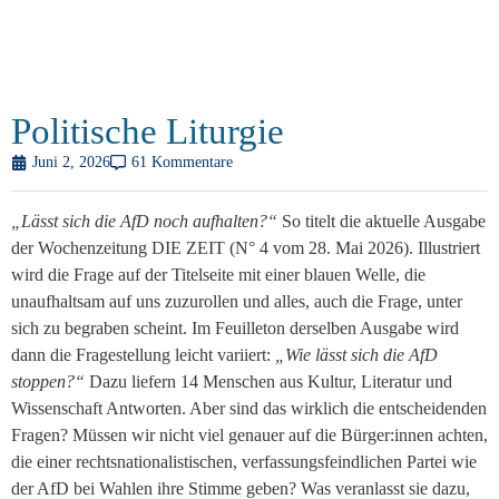
Politische Liturgie
Juni 2, 2026
61 Kommentare
„Lässt sich die AfD noch aufhalten?“
So titelt die aktuelle Ausgabe
der Wochenzeitung DIE ZEIT (N° 4 vom 28. Mai 2026). Illustriert
wird die Frage auf der Titelseite mit einer blauen Welle, die
unaufhaltsam auf uns zuzurollen und alles, auch die Frage, unter
sich zu begraben scheint.
Im Feuilleton derselben Ausgabe wird
dann die Fragestellung leicht variiert:
„Wie lässt sich die AfD
stoppen?“
Dazu liefern 14 Menschen aus Kultur, Literatur und
Wissenschaft Antworten. Aber sind das wirklich die entscheidenden
Fragen? Müssen wir nicht viel genauer auf die Bürger:innen achten,
die einer rechtsnationalistischen, verfassungsfeindlichen Partei wie
der AfD bei Wahlen ihre Stimme geben? Was veranlasst sie dazu,