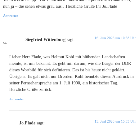
nun ja – die sehen etwas grau aus…Herzliche Grüße Ihr Jo.Flade
Antworten
16. Juni 2026 um 10:58 Uhr
Siegfried Wittenburg
sagt:
Lieber Herr Flade, was Helmut Kohl mit blühenden Landschaften
meinte, ist mir bekannt. Es geht mir darum, wie die Bürger der DDR
dieses Wortbild für sich definieren. Das ist bis heute nicht geklärt.
Übrigens: Es galt nicht nur Dresden. Kohl benutzte diesen Ausdruck in
seiner Fernsehansprache am 1. Juli 1990, ein historischer Tag.
Herzliche Grüße zurück.
Antworten
15. Juni 2026 um 15:33 Uhr
Jo.Flade
sagt: