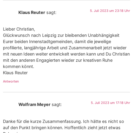
5. Juli 2023 um 23:18 Uhr
Klaus Reuter
sagt:
Lieber Christian,
Glückwunsch nach Leipzig zur bleibenden Unabhängigkeit
Eurer beiden Innenstadtgemeinden, damit die jeweilige
profilierte, langjährige Arbeit und Zusammenarbeit jetzt wieder
mit neuen Ideen weiter entwickelt werden kann und Du Christian
mit den anderen Engagierten wieder zur kreativen Ruhe
kommen könnt.
Klaus Reuter
Antworten
5. Juli 2023 um 17:18 Uhr
Wolfram Meyer
sagt:
Danke für die kurze Zusammenfassung. Ich hätte es nicht so
auf den Punkt bringen können. Hoffentlich zieht jetzt etwas