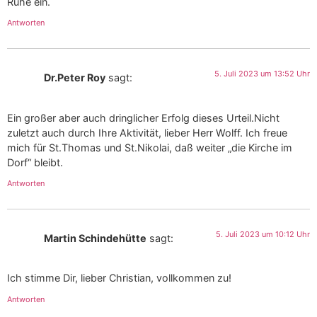
Ruhe ein.
Antworten
5. Juli 2023 um 13:52 Uhr
Dr.Peter Roy
sagt:
Ein großer aber auch dringlicher Erfolg dieses Urteil.Nicht
zuletzt auch durch Ihre Aktivität, lieber Herr Wolff. Ich freue
mich für St.Thomas und St.Nikolai, daß weiter „die Kirche im
Dorf“ bleibt.
Antworten
5. Juli 2023 um 10:12 Uhr
Martin Schindehütte
sagt:
Ich stimme Dir, lieber Christian, vollkommen zu!
Antworten