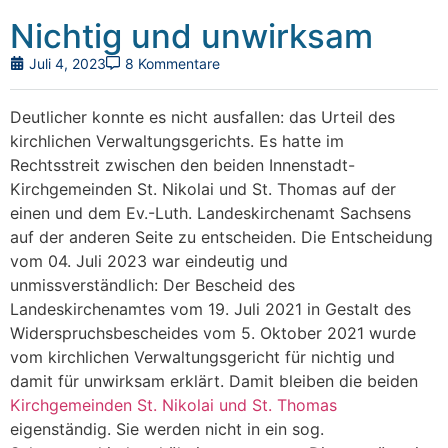
Nichtig und unwirksam
Juli 4, 2023
8 Kommentare
Deutlicher konnte es nicht ausfallen: das Urteil des
kirchlichen Verwaltungsgerichts. Es hatte im
Rechtsstreit zwischen den beiden Innenstadt-
Kirchgemeinden St. Nikolai und St. Thomas auf der
einen und dem Ev.-Luth. Landeskirchenamt Sachsens
auf der anderen Seite zu entscheiden.
Die Entscheidung
vom 04. Juli 2023 war eindeutig und
unmissverständlich: Der Bescheid des
Landeskirchenamtes vom 19. Juli 2021 in Gestalt des
Widerspruchsbescheides vom 5. Oktober 2021 wurde
vom kirchlichen Verwaltungsgericht für nichtig und
damit für unwirksam erklärt. Damit bleiben die beiden
Kirchgemeinden St. Nikolai und St. Thomas
eigenständig. Sie werden nicht in ein sog.