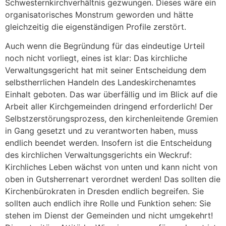
Schwesternkirchverhältnis gezwungen. Dieses wäre ein
organisatorisches Monstrum geworden und hätte
gleichzeitig die eigenständigen Profile zerstört.
Auch wenn die Begründung für das eindeutige Urteil
noch nicht vorliegt, eines ist klar: Das kirchliche
Verwaltungsgericht hat mit seiner Entscheidung dem
selbstherrlichen Handeln des Landeskirchenamtes
Einhalt geboten. Das war überfällig und im Blick auf die
Arbeit aller Kirchgemeinden dringend erforderlich! Der
Selbstzerstörungsprozess, den kirchenleitende Gremien
in Gang gesetzt und zu verantworten haben, muss
endlich beendet werden. Insofern ist die Entscheidung
des kirchlichen Verwaltungsgerichts ein Weckruf:
Kirchliches Leben wächst von unten und kann nicht von
oben in Gutsherrenart verordnet werden! Das sollten die
Kirchenbürokraten in Dresden endlich begreifen. Sie
sollten auch endlich ihre Rolle und Funktion sehen: Sie
stehen im Dienst der Gemeinden und nicht umgekehrt!