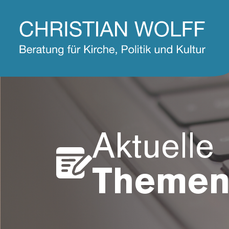
Aktuelle
Theme