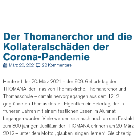
Der Thomanerchor und die
Kollateralschäden der
Corona-Pandemie
März 20, 2021
22 Kommentare
Heute ist der 20. März 2021 – der 809. Geburtstag der
THOMANA, der Trias von Thomaskirche, Thomanerchor und
Thomasschule – damals hervorgegangen aus dem 1212
gegründeten Thomaskloster.
Eigentlich ein Feiertag, der in
früheren Jahren mit einem festlichen Essen im Alumnat
begangen wurden. Viele werden sich auch noch an den Festakt
zum 800-jährigen Jubiläum der THOMANA erinnern am 20. März
2012 – unter dem Motto „glauben, singen, lernen“. Gleichzeitig