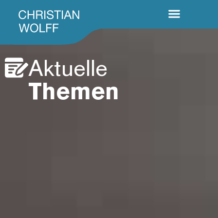
Aktuelle
Themen